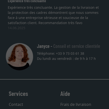
Expérience très concluante
Expérience très concluante. La gestion de la livraison et
la protection des cadres démontrent que nous sommes
face à une entreprise sérieuse et soucieuse de la
satisfaction client. Recommandation très favo
14.06.2025
Janyce -
Conseil et service clientèle
Téléphone: +33 9 73 03 61 38
Du lundi au vendredi : de 9 h à 17 h
Services
Aide
Contact
Frais de livraison