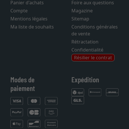
Panier d'achats
Foire aux questions
Compte
Magazine
Mentions légales
Sitemap
Ma liste de souhaits
Conditions générales
de vente
Rétractation
Confidentialité
Résilier le contrat
Modes de
Expédition
paiement