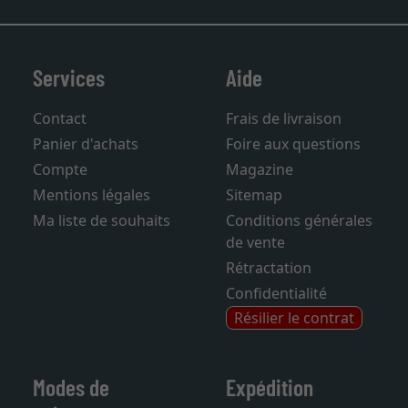
Services
Aide
Contact
Frais de livraison
Panier d'achats
Foire aux questions
Compte
Magazine
Mentions légales
Sitemap
Ma liste de souhaits
Conditions générales
de vente
Rétractation
Confidentialité
Résilier le contrat
Modes de
Expédition