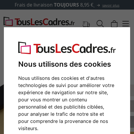
Frais de livraison
TOUJOURS
8,95 €
savoir plus
Nous utilisons des cookies
Nous utilisons des cookies et d'autres
technologies de suivi pour améliorer votre
expérience de navigation sur notre site,
pour vous montrer un contenu
personnalisé et des publicités ciblées,
pour analyser le trafic de notre site et
pour comprendre la provenance de nos
visiteurs.