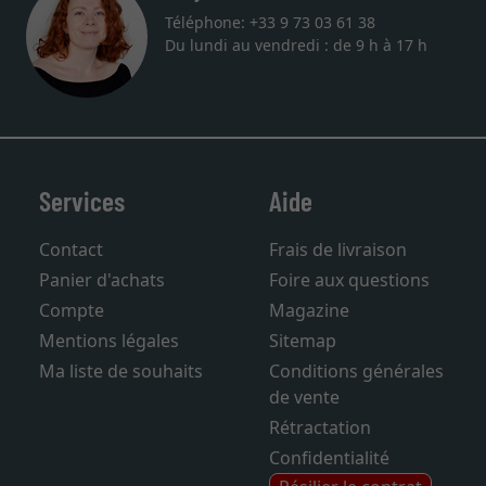
Téléphone: +33 9 73 03 61 38
Du lundi au vendredi : de 9 h à 17 h
Services
Aide
Contact
Frais de livraison
Panier d'achats
Foire aux questions
Compte
Magazine
Mentions légales
Sitemap
Ma liste de souhaits
Conditions générales
de vente
Rétractation
Confidentialité