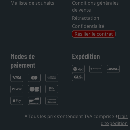
Ma liste de souhaits
Conditions générales
de vente
Rétractation
Confidentialité
Résilier le contrat
Modes de
Expédition
paiement
* Tous les prix s'entendent TVA comprise +
frais
d'expédition