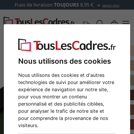
Frais de livraison
TOUJOURS
8,95 €
savoir plus
Nous utilisons des cookies
Nous utilisons des cookies et d'autres
technologies de suivi pour améliorer votre
expérience de navigation sur notre site,
pour vous montrer un contenu
personnalisé et des publicités ciblées,
pour analyser le trafic de notre site et
pour comprendre la provenance de nos
visiteurs.