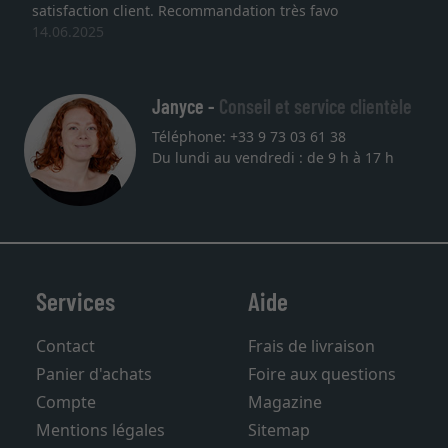
satisfaction client. Recommandation très favo
14.06.2025
Janyce -
Conseil et service clientèle
Téléphone: +33 9 73 03 61 38
Du lundi au vendredi : de 9 h à 17 h
Services
Aide
Contact
Frais de livraison
Panier d'achats
Foire aux questions
Compte
Magazine
Mentions légales
Sitemap