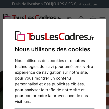
Frais de livraison
TOUJOURS
8,95 €
savoir plus
Nous utilisons des cookies
Nous utilisons des cookies et d'autres
technologies de suivi pour améliorer votre
expérience de navigation sur notre site,
pour vous montrer un contenu
personnalisé et des publicités ciblées,
pour analyser le trafic de notre site et
pour comprendre la provenance de nos
visiteurs.