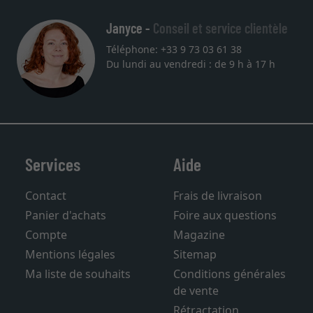
Janyce -
Conseil et service clientèle
Téléphone: +33 9 73 03 61 38
Du lundi au vendredi : de 9 h à 17 h
Services
Aide
Contact
Frais de livraison
Panier d'achats
Foire aux questions
Compte
Magazine
Mentions légales
Sitemap
Ma liste de souhaits
Conditions générales
de vente
Rétractation