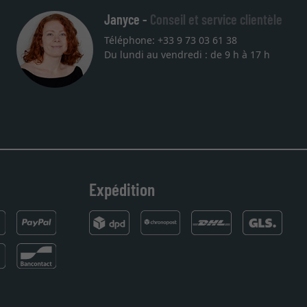
Janyce -
Conseil et service clientèle
Téléphone: +33 9 73 03 61 38
Du lundi au vendredi : de 9 h à 17 h
Expédition