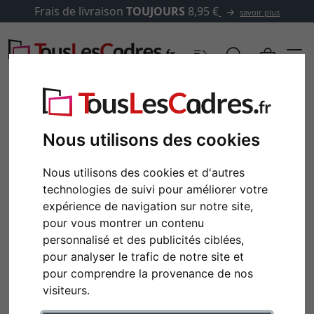
Frais de livraison
TOUJOURS
8,95 €
savoir plus
Nous utilisons des cookies
Nous utilisons des cookies et d'autres
technologies de suivi pour améliorer votre
expérience de navigation sur notre site,
pour vous montrer un contenu
personnalisé et des publicités ciblées,
pour analyser le trafic de notre site et
pour comprendre la provenance de nos
visiteurs.