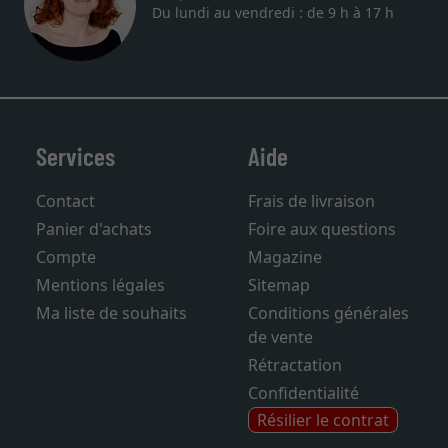
Du lundi au vendredi : de 9 h à 17 h
Services
Aide
Contact
Frais de livraison
Panier d'achats
Foire aux questions
Compte
Magazine
Mentions légales
Sitemap
Ma liste de souhaits
Conditions générales
de vente
Rétractation
Confidentialité
Résilier le contrat