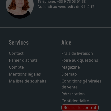
Téléphone: +33 9 73 03 61 38
Du lundi au vendredi : de 9 h à 17 h
Services
Aide
Contact
Frais de livraison
Panier d'achats
Foire aux questions
Compte
Magazine
Mentions légales
Sitemap
Ma liste de souhaits
Conditions générales
de vente
Rétractation
Confidentialité
Résilier le contrat