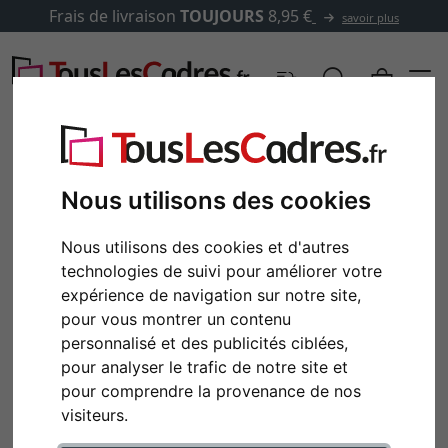
Frais de livraison
TOUJOURS
8,95 €
savoir plus
Nous utilisons des cookies
Nous utilisons des cookies et d'autres
technologies de suivi pour améliorer votre
expérience de navigation sur notre site,
pour vous montrer un contenu
personnalisé et des publicités ciblées,
pour analyser le trafic de notre site et
pour comprendre la provenance de nos
visiteurs.