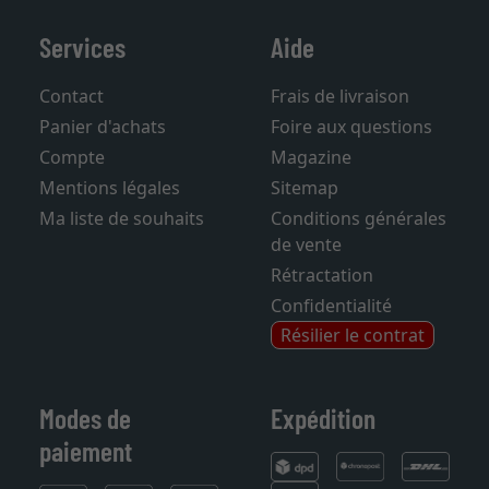
Services
Aide
Contact
Frais de livraison
Panier d'achats
Foire aux questions
Compte
Magazine
Mentions légales
Sitemap
Ma liste de souhaits
Conditions générales
de vente
Rétractation
Confidentialité
Résilier le contrat
Modes de
Expédition
paiement