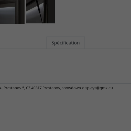
Spécification
., Prestanov 5, CZ 40317 Prestanov,
showdown-displays@gmx.eu