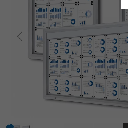
Retour