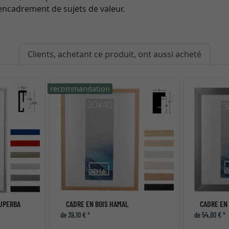
ncadrement de sujets de valeur.
Clients, achetant ce produit, ont aussi acheté
recommandation
SUPERBA
CADRE EN BOIS HAMAL
de 39,10 € *
de 54,80 € *