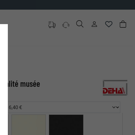
Qualité musée