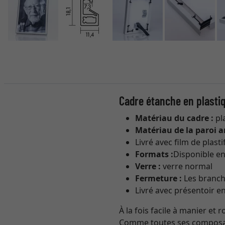
Cadre étanche en plasti
Matériau du cadre :
pl
Matériau de la paroi ar
Livré avec film de plast
Formats :
Disponible en
Verre :
verre normal
Fermeture :
Les branch
Livré avec présentoir en
À la fois facile à manier et 
Comme toutes ses composante