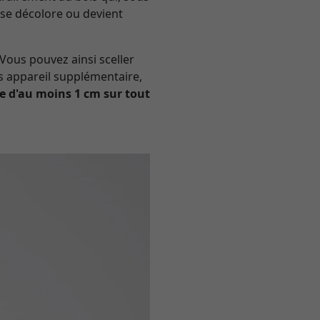
 se décolore ou devient
 Vous pouvez ainsi sceller
s appareil supplémentaire,
e d'au moins 1 cm sur tout