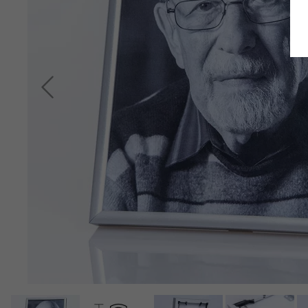
Retour