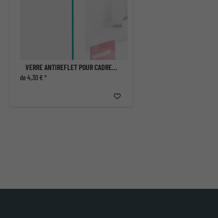
VERRE ANTIREFLET POUR CADRE PHOTO
de 4,30 € *