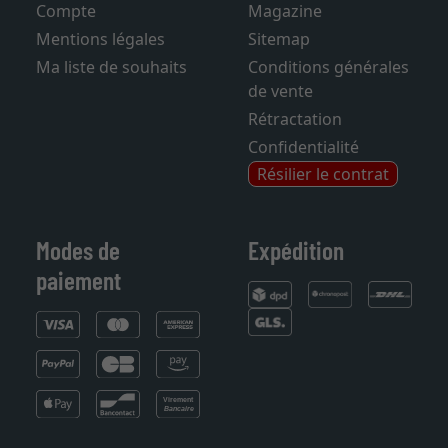
Compte
Magazine
Mentions légales
Sitemap
Ma liste de souhaits
Conditions générales
de vente
Rétractation
Confidentialité
Résilier le contrat
Modes de
Expédition
paiement