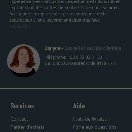
Expérience très concluante. La gestion de la livraison et
la protection des cadres démontrent que nous sommes
face à une entreprise sérieuse et soucieuse de la
satisfaction client. Recommandation très favo
14.06.2025
Janyce -
Conseil et service clientèle
Téléphone: +33 9 73 03 61 38
Du lundi au vendredi : de 9 h à 17 h
Services
Aide
Contact
Frais de livraison
Panier d'achats
Foire aux questions