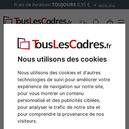
Frais de livraison
TOUJOURS
8,95 €
savoir plus
Nous utilisons des cookies
Nous utilisons des cookies et d'autres
technologies de suivi pour améliorer votre
expérience de navigation sur notre site,
pour vous montrer un contenu
personnalisé et des publicités ciblées,
pour analyser le trafic de notre site et
pour comprendre la provenance de nos
visiteurs.