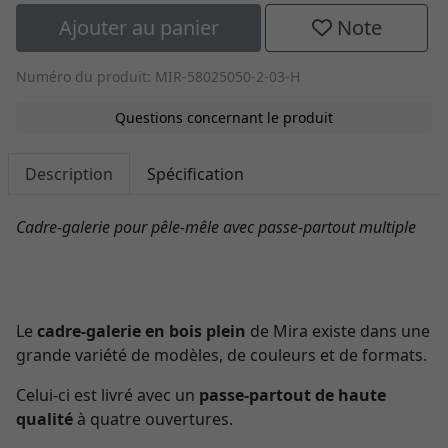
Ajouter au panier
Note
Numéro du produit: MIR-58025050-2-03-H
Questions concernant le produit
Description
Spécification
Cadre-galerie pour pêle-mêle avec passe-partout multiple
Le
cadre-galerie en bois plein
de Mira existe dans une
grande variété de modèles, de couleurs et de formats.
Celui-ci est livré avec un
passe-partout de haute
qualité
à quatre ouvertures.