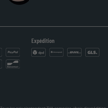
Expédition