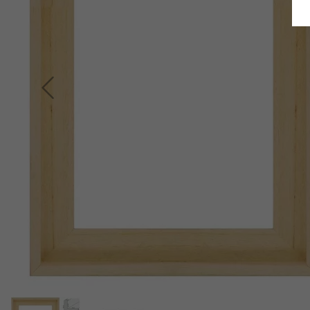
Retour