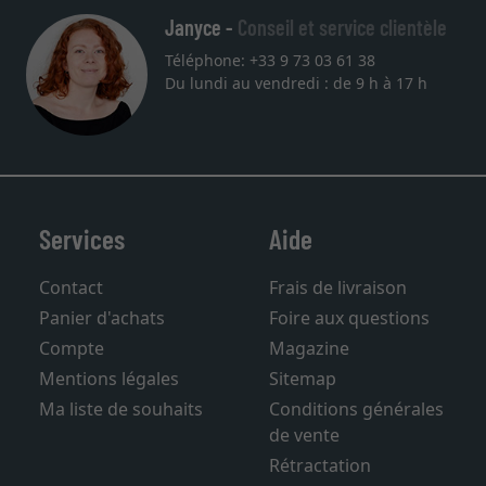
Janyce -
Conseil et service clientèle
Téléphone: +33 9 73 03 61 38
Du lundi au vendredi : de 9 h à 17 h
Services
Aide
Contact
Frais de livraison
Panier d'achats
Foire aux questions
Compte
Magazine
Mentions légales
Sitemap
Ma liste de souhaits
Conditions générales
de vente
Rétractation