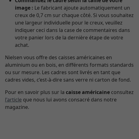
Commandez le cadre selon la taille de votre
image :
Le fabricant ajoute automatiquement un
creux de 0,7 cm sur chaque côté. Si vous souhaitez
une largeur individuelle pour le creux, veuillez
indiquer ceci dans la case de commentaires dans
votre panier lors de la dernière étape de votre
achat.
Nielsen vous offre des caisses américaines en
aluminium ou en bois, en différents formats standards
ou sur mesure. Les cadres sont livrés en tant que
cadres vides, c’est-à-dire sans verre ni carton de fond.
Pour en savoir plus sur la
caisse américaine
consultez
l'article
que nous lui avons consacré dans notre
magazine.