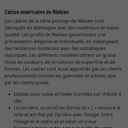
Caisse américaine de Nielsen
Les cadres de la série prestige de Nielsen sont
fabriqués en Allemagne avec des matériaux de haute
qualité. Les profils de Nielsen garantissent une
présentation élégante et individuelle, en mélangeant
des tendances modernes avec des esthétiques
classiques. Les différents modèles offrent un grand
choix de couleurs, de structures de superficie et de
formes. Les cadres sont aussi appréciés par les clients
professionnels comme les galeristes et artistes que
par les clients privés.
Idéales pour toiles et toiles montées sur châssis à
clés
La cornière, un profil en forme de « L » entoure la
toile et est fixé par l’arrière avec l’image. Entre
l’image et le cadre se produit un creux