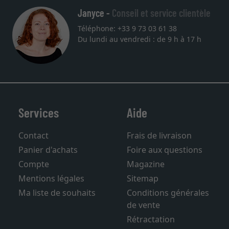
Janyce -
Conseil et service clientèle
Téléphone: +33 9 73 03 61 38
Du lundi au vendredi : de 9 h à 17 h
Services
Aide
Contact
Frais de livraison
Panier d'achats
Foire aux questions
Compte
Magazine
Mentions légales
Sitemap
Ma liste de souhaits
Conditions générales
de vente
Rétractation