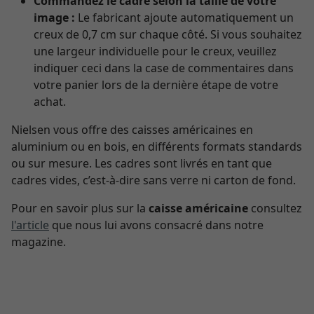
Commandez le cadre selon la taille de votre
image :
Le fabricant ajoute automatiquement un
creux de 0,7 cm sur chaque côté. Si vous souhaitez
une largeur individuelle pour le creux, veuillez
indiquer ceci dans la case de commentaires dans
votre panier lors de la dernière étape de votre
achat.
Nielsen vous offre des caisses américaines en
aluminium ou en bois, en différents formats standards
ou sur mesure. Les cadres sont livrés en tant que
cadres vides, c’est-à-dire sans verre ni carton de fond.
Pour en savoir plus sur la
caisse américaine
consultez
l'article
que nous lui avons consacré dans notre
magazine.