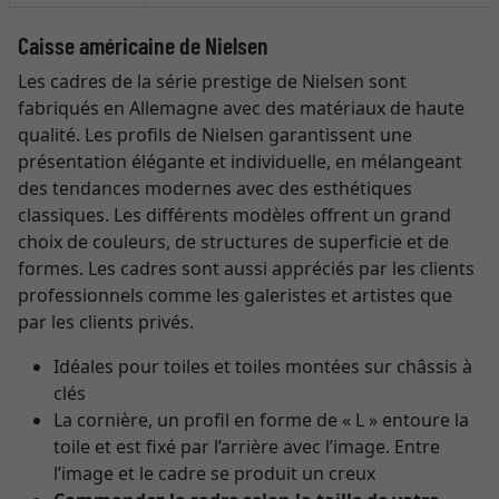
Caisse américaine de Nielsen
Les cadres de la série prestige de Nielsen sont
fabriqués en Allemagne avec des matériaux de haute
qualité. Les profils de Nielsen garantissent une
présentation élégante et individuelle, en mélangeant
des tendances modernes avec des esthétiques
classiques. Les différents modèles offrent un grand
choix de couleurs, de structures de superficie et de
formes. Les cadres sont aussi appréciés par les clients
professionnels comme les galeristes et artistes que
par les clients privés.
Idéales pour toiles et toiles montées sur châssis à
clés
La cornière, un profil en forme de « L » entoure la
toile et est fixé par l’arrière avec l’image. Entre
l’image et le cadre se produit un creux