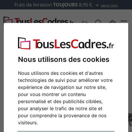
Frais de livraison
TOUJOURS
8,95 €
savoir plus
Nous utilisons des cookies
Nous utilisons des cookies et d'autres
technologies de suivi pour améliorer votre
expérience de navigation sur notre site,
pour vous montrer un contenu
personnalisé et des publicités ciblées,
pour analyser le trafic de notre site et
pour comprendre la provenance de nos
visiteurs.