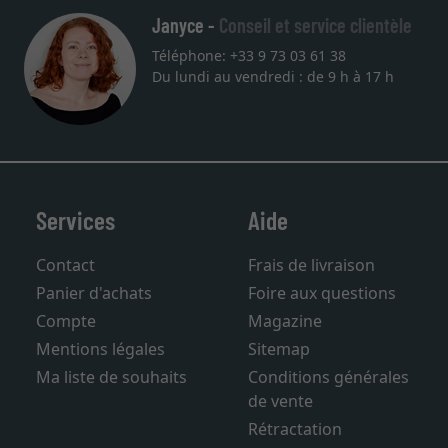
Janyce -
Conseil et service clientèle
Téléphone: +33 9 73 03 61 38
Du lundi au vendredi : de 9 h à 17 h
Services
Aide
Contact
Frais de livraison
Panier d'achats
Foire aux questions
Compte
Magazine
Mentions légales
Sitemap
Ma liste de souhaits
Conditions générales
de vente
Rétractation