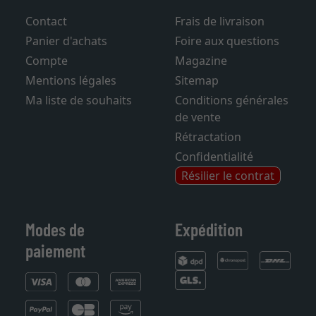
Contact
Frais de livraison
Panier d'achats
Foire aux questions
Compte
Magazine
Mentions légales
Sitemap
Ma liste de souhaits
Conditions générales
de vente
Rétractation
Confidentialité
Résilier le contrat
Modes de
Expédition
paiement