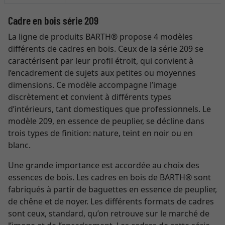
Cadre en bois série 209
La ligne de produits BARTH® propose 4 modèles
différents de cadres en bois. Ceux de la série 209 se
caractérisent par leur profil étroit, qui convient à
l’encadrement de sujets aux petites ou moyennes
dimensions. Ce modèle accompagne l’image
discrètement et convient à différents types
d’intérieurs, tant domestiques que professionnels. Le
modèle 209, en essence de peuplier, se décline dans
trois types de finition: nature, teint en noir ou en
blanc.
Une grande importance est accordée au choix des
essences de bois. Les cadres en bois de BARTH® sont
fabriqués à partir de baguettes en essence de peuplier,
de chêne et de noyer. Les différents formats de cadres
sont ceux, standard, qu’on retrouve sur le marché de