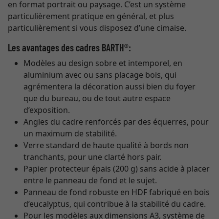
en format portrait ou paysage. C’est un système
particulièrement pratique en général, et plus
particulièrement si vous disposez d’une cimaise.
Les avantages des cadres BARTH®:
Modèles au design sobre et intemporel, en
aluminium avec ou sans placage bois, qui
agrémentera la décoration aussi bien du foyer
que du bureau, ou de tout autre espace
d’exposition.
Angles du cadre renforcés par des équerres, pour
un maximum de stabilité.
Verre standard de haute qualité à bords non
tranchants, pour une clarté hors pair.
Papier protecteur épais (200 g) sans acide à placer
entre le panneau de fond et le sujet.
Panneau de fond robuste en HDF fabriqué en bois
d’eucalyptus, qui contribue à la stabilité du cadre.
Pour les modèles aux dimensions A3, système de