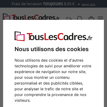
Frais de livraison
TOUJOURS
8,95 €
savoir plus
Nous utilisons des cookies
Nous utilisons des cookies et d'autres
technologies de suivi pour améliorer votre
expérience de navigation sur notre site,
pour vous montrer un contenu
personnalisé et des publicités ciblées,
pour analyser le trafic de notre site et
pour comprendre la provenance de nos
visiteurs.