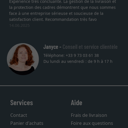
Expérience très concluante. La gestion de la livraison et
la protection des cadres démontrent que nous sommes
face à une entreprise sérieuse et soucieuse de la
satisfaction client. Recommandation très favo
14.06.2025
Janyce -
Conseil et service clientèle
Téléphone: +33 9 73 03 61 38
Du lundi au vendredi : de 9 h à 17 h
Services
Aide
Contact
Frais de livraison
Panier d'achats
Foire aux questions