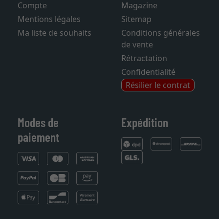
Compte
Magazine
Mentions légales
Sitemap
Ma liste de souhaits
Conditions générales
de vente
Rétractation
Confidentialité
Résilier le contrat
Modes de
Expédition
paiement