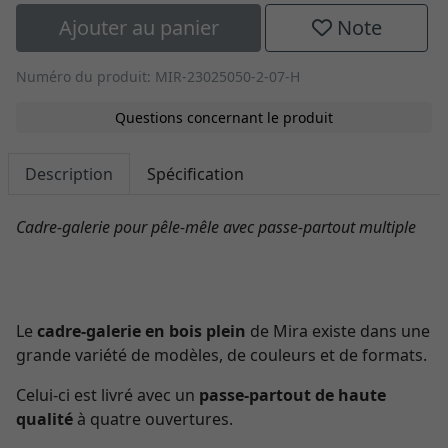
Ajouter au panier
Note
Numéro du produit: MIR-23025050-2-07-H
Questions concernant le produit
Description
Spécification
Cadre-galerie pour pêle-mêle avec passe-partout multiple
Le
cadre-galerie en bois plein
de Mira existe dans une
grande variété de modèles, de couleurs et de formats.
Celui-ci est livré avec un
passe-partout de haute
qualité
à quatre ouvertures.