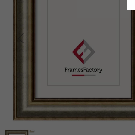
Retour