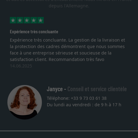
depuis l'Allemagne.
Expérience très concluante
Expérience très concluante. La gestion de la livraison et
la protection des cadres démontrent que nous sommes
face à une entreprise sérieuse et soucieuse de la
satisfaction client. Recommandation très favo
14.06.2025
Janyce -
Conseil et service clientèle
Téléphone: +33 9 73 03 61 38
Du lundi au vendredi : de 9 h à 17 h