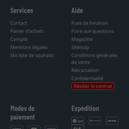
Services
Aide
Contact
Frais de livraison
Panier d'achats
Foire aux questions
Compte
Magazine
Mentions légales
Sitemap
Ma liste de souhaits
Conditions générales
de vente
Rétractation
Confidentialité
Résilier le contrat
Modes de
Expédition
paiement