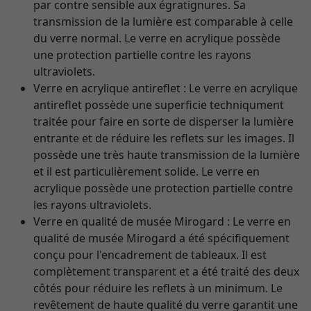
par contre sensible aux égratignures. Sa
transmission de la lumière est comparable à celle
du verre normal. Le verre en acrylique possède
une protection partielle contre les rayons
ultraviolets.
Verre en acrylique antireflet : Le verre en acrylique
antireflet possède une superficie techniqument
traitée pour faire en sorte de disperser la lumière
entrante et de réduire les reflets sur les images. Il
possède une très haute transmission de la lumière
et il est particulièrement solide. Le verre en
acrylique possède une protection partielle contre
les rayons ultraviolets.
Verre en qualité de musée Mirogard : Le verre en
qualité de musée Mirogard a été spécifiquement
conçu pour l'encadrement de tableaux. Il est
complètement transparent et a été traité des deux
côtés pour réduire les reflets à un minimum. Le
revêtement de haute qualité du verre garantit une