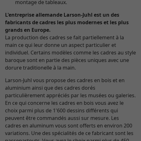
montage de tableaux.
L'entreprise allemande Larson-Juhl est un des
fabricants de cadres les plus modernes et les plus
grands en Europe.
La production des cadres se fait partiellement à la
main ce qui leur donne un aspect particulier et
individuel. Certains modèles comme les cadres au style
baroque sont en partie des pièces uniques avec une
dorure traditionelle à la main.
Larson-Juhl vous propose des cadres en bois et en
aluminium ainsi que des cadres dorés
particulièrement appréciés par les musées ou galeries.
En ce qui concerne les cadres en bois vous avez le
choix parmi plus de 1'600 dessins différents qui
peuvent être commandés aussi sur mesure. Les
cadres en aluminum vous sont offerts en environ 200
variations. Une des spécialités de ce fabricant sont les
passepartouts. Vous avez le choix parmi plus de 450