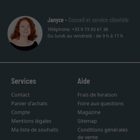
27.05.202
Janyce -
Conseil et service clientèle
Téléphone: +33 9 73 03 61 38
Du lundi au vendredi : de 9 h à 17 h
Services
Aide
Contact
Frais de livraison
Panier d'achats
Foire aux questions
Compte
Magazine
Mentions légales
Sitemap
Ma liste de souhaits
Conditions générales