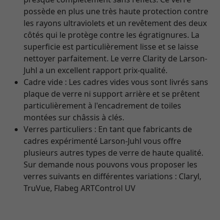
possède en plus une très haute protection contre
les rayons ultraviolets et un revêtement des deux
côtés qui le protège contre les égratignures. La
superficie est particulièrement lisse et se laisse
nettoyer parfaitement. Le verre Clarity de Larson-
Juhl a un excellent rapport prix-qualité.
Cadre vide : Les cadres vides vous sont livrés sans
plaque de verre ni support arrière et se prêtent
particulièrement à l'encadrement de toiles
montées sur châssis à clés.
Verres particuliers : En tant que fabricants de
cadres expérimenté Larson-Juhl vous offre
plusieurs autres types de verre de haute qualité.
Sur demande nous pouvons vous proposer les
verres suivants en différentes variations : Claryl,
TruVue, Flabeg ARTControl UV