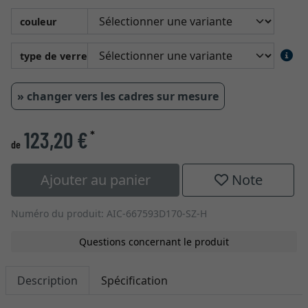
couleur
type de verre
» changer vers les cadres sur mesure
123,20 €
*
de
Ajouter au panier
Note
Numéro du produit: AIC-667593D170-SZ-H
Questions concernant le produit
Description
Spécification