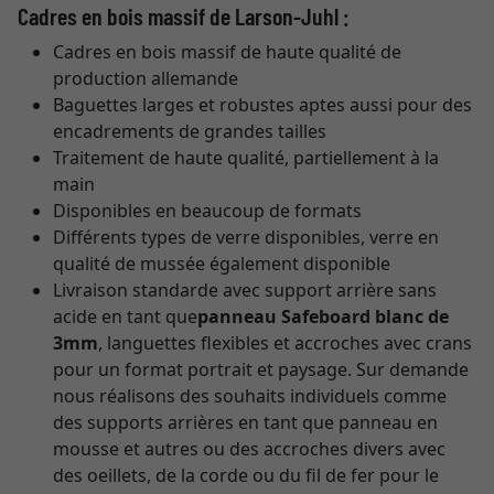
Cadres en bois massif de Larson-Juhl :
Cadres en bois massif de haute qualité de
production allemande
Baguettes larges et robustes aptes aussi pour des
encadrements de grandes tailles
Traitement de haute qualité, partiellement à la
main
Disponibles en beaucoup de formats
Différents types de verre disponibles, verre en
qualité de mussée également disponible
Livraison standarde avec support arrière sans
acide en tant que
panneau Safeboard blanc de
3mm
, languettes flexibles et accroches avec crans
pour un format portrait et paysage. Sur demande
nous réalisons des souhaits individuels comme
des supports arrières en tant que panneau en
mousse et autres ou des accroches divers avec
des oeillets, de la corde ou du fil de fer pour le