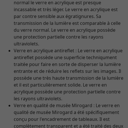
normal le verre en acrylique est presque
incassable et très léger. Le verre en acrylique est
par contre sensible aux égratignures. Sa
transmission de la lumière est comparable à celle
du verre normal. Le verre en acrylique possède
une protection partielle contre les rayons
ultraviolets.
Verre en acrylique antireflet : Le verre en acrylique
antireflet possède une superficie techniqument
traitée pour faire en sorte de disperser la lumière
entrante et de réduire les reflets sur les images. Il
possède une très haute transmission de la lumière
et il est particulièrement solide. Le verre en
acrylique possède une protection partielle contre
les rayons ultraviolets.
Verre en qualité de musée Mirogard : Le verre en
qualité de musée Mirogard a été spécifiquement
conçu pour l'encadrement de tableaux. Il est
complètement transparent et a été traité des deux