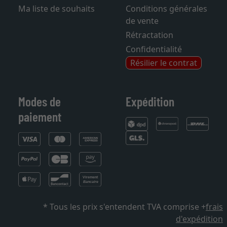
Mentions légales
Sitemap
Ma liste de souhaits
Conditions générales
de vente
Rétractation
Confidentialité
Résilier le contrat
Modes de
Expédition
paiement
* Tous les prix s'entendent TVA comprise +
frais