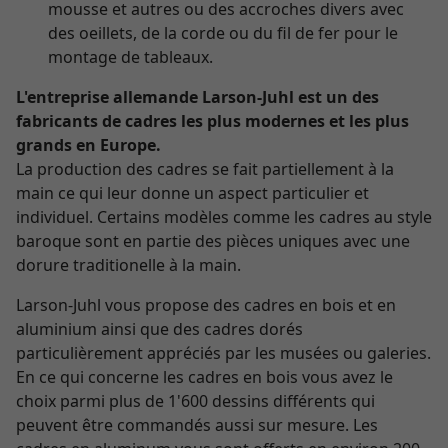
mousse et autres ou des accroches divers avec
des oeillets, de la corde ou du fil de fer pour le
montage de tableaux.
L'entreprise allemande Larson-Juhl est un des
fabricants de cadres les plus modernes et les plus
grands en Europe.
La production des cadres se fait partiellement à la
main ce qui leur donne un aspect particulier et
individuel. Certains modèles comme les cadres au style
baroque sont en partie des pièces uniques avec une
dorure traditionelle à la main.
Larson-Juhl vous propose des cadres en bois et en
aluminium ainsi que des cadres dorés
particulièrement appréciés par les musées ou galeries.
En ce qui concerne les cadres en bois vous avez le
choix parmi plus de 1'600 dessins différents qui
peuvent être commandés aussi sur mesure. Les