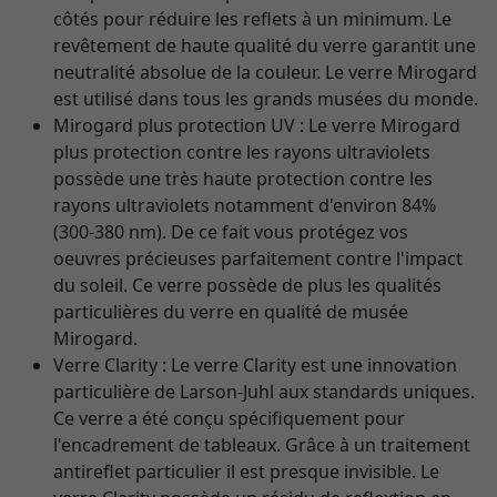
côtés pour réduire les reflets à un minimum. Le
revêtement de haute qualité du verre garantit une
neutralité absolue de la couleur. Le verre Mirogard
est utilisé dans tous les grands musées du monde.
Mirogard plus protection UV : Le verre Mirogard
plus protection contre les rayons ultraviolets
possède une très haute protection contre les
rayons ultraviolets notamment d'environ 84%
(300-380 nm). De ce fait vous protégez vos
oeuvres précieuses parfaitement contre l'impact
du soleil. Ce verre possède de plus les qualités
particulières du verre en qualité de musée
Mirogard.
Verre Clarity : Le verre Clarity est une innovation
particulière de Larson-Juhl aux standards uniques.
Ce verre a été conçu spécifiquement pour
l'encadrement de tableaux. Grâce à un traitement
antireflet particulier il est presque invisible. Le