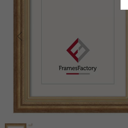
Retour