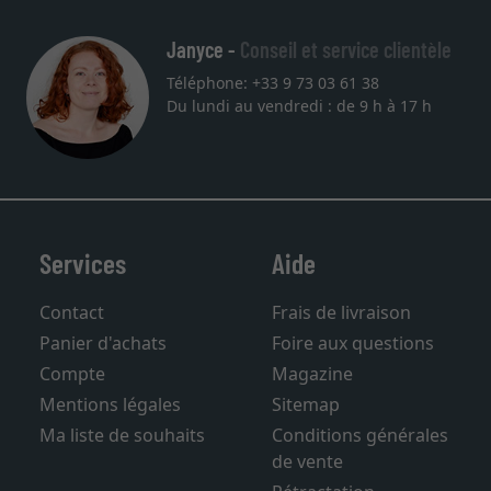
Janyce -
Conseil et service clientèle
Téléphone: +33 9 73 03 61 38
Du lundi au vendredi : de 9 h à 17 h
Services
Aide
Contact
Frais de livraison
Panier d'achats
Foire aux questions
Compte
Magazine
Mentions légales
Sitemap
Ma liste de souhaits
Conditions générales
de vente