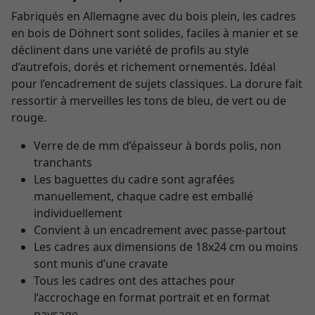
Fabriqués en Allemagne avec du bois plein, les cadres
en bois de Döhnert sont solides, faciles à manier et se
déclinent dans une variété de profils au style
d’autrefois, dorés et richement ornementés. Idéal
pour l’encadrement de sujets classiques. La dorure fait
ressortir à merveilles les tons de bleu, de vert ou de
rouge.
Verre de de mm d’épaisseur à bords polis, non
tranchants
Les baguettes du cadre sont agrafées
manuellement, chaque cadre est emballé
individuellement
Convient à un encadrement avec passe-partout
Les cadres aux dimensions de 18x24 cm ou moins
sont munis d’une cravate
Tous les cadres ont des attaches pour
l’accrochage en format portrait et en format
paysage