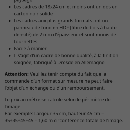
Les cadres de 18x24 cm et moins ont un dos en
carton noir solide
Les cadres aux plus grands formats ont un
panneau de fond en HDF (fibre de bois à haute
densité) de 2 mm d’épaisseur et sont munis de
tournettes
Facile à manier
Il s’agit d’un cadre de bonne qualité, à la finition
soignée, fabriqué à Dresde en Allemagne
Attention:
Veuillez tenir compte du fait que la
commande d’un format sur mesure ne peut faire
l’objet d’un échange ou d’un remboursement.
Le prix au mètre se calcule selon le périmètre de
l’image.
Par exemple: Largeur 35 cm, hauteur 45 cm =
35+35+45+45 = 1,60 m circonférence totale de l’image.