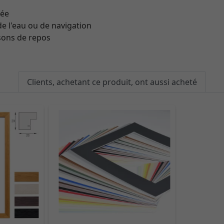
ée
'eau ou de navigation
ns de repos
Clients, achetant ce produit, ont aussi acheté