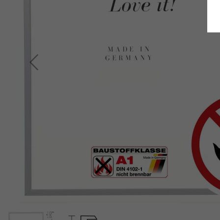
Retour