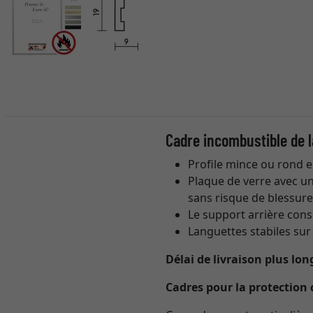
Cadre incombustible de l
Profile mince ou rond 
Plaque de verre avec u
sans risque de blessure
Le support arrière consi
Languettes stabiles sur
Délai de livraison plus lo
Cadres pour la protection 