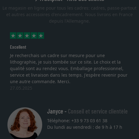
Le magasin en ligne pour tous les cadres: cadres, passe-partout
et autres accessoires d'encadrement. Nous livrons en France
depuis l'Allemagne.
Excellent
Je recherchais un cadre sur mesure pour une
lithographie, je suis tombée sur ce site. Le choix et la
qualité sont au rendez vous. Emballage professionnel,
service et livraison dans les temps. J'espère revenir pour
une autre commande. Merci.
27.05.2025
Janyce -
Conseil et service clientèle
Téléphone: +33 9 73 03 61 38
Du lundi au vendredi : de 9 h à 17 h