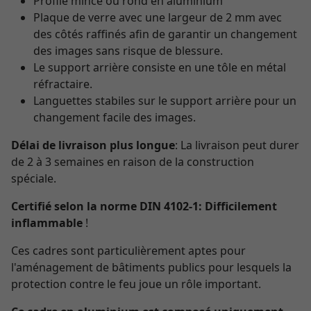
Profile mince ou rond en aluminium
Plaque de verre avec une largeur de 2 mm avec
des côtés raffinés afin de garantir un changement
des images sans risque de blessure.
Le support arrière consiste en une tôle en métal
réfractaire.
Languettes stabiles sur le support arrière pour un
changement facile des images.
Délai de livraison plus longue
: La livraison peut durer
de 2 à 3 semaines en raison de la construction
spéciale.
Certifié selon la norme DIN 4102-1: Difficilement
inflammable
!
Ces cadres sont particulièrement aptes pour
l'aménagement de bâtiments publics pour lesquels la
protection contre le feu joue un rôle important.