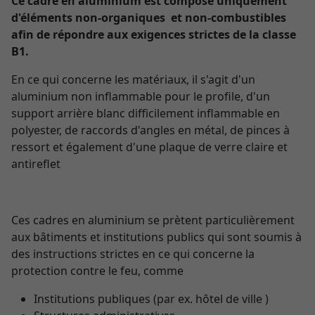
Ce cadre en aluminium est composé uniquement
d'éléments non-organiques et non-combustibles
afin de répondre aux exigences strictes de la classe
B1.
En ce qui concerne les matériaux, il s'agit d'un
aluminium non inflammable pour le profile, d'un
support arrière blanc difficilement inflammable en
polyester, de raccords d'angles en métal, de pinces à
ressort et également d'une plaque de verre claire et
antireflet
Ces cadres en aluminium se prètent particulièrement
aux bâtiments et institutions publics qui sont soumis à
des instructions strictes en ce qui concerne la
protection contre le feu, comme
Institutions publiques (par ex. hôtel de ville )