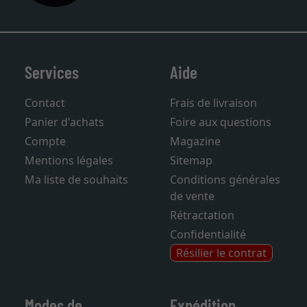
Services
Aide
Contact
Frais de livraison
Panier d'achats
Foire aux questions
Compte
Magazine
Mentions légales
Sitemap
Ma liste de souhaits
Conditions générales
de vente
Rétractation
Confidentialité
Résilier le contrat
Modes de
Expédition