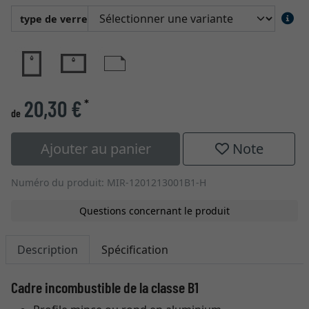
type de verre
20,30 €
*
de
Ajouter au panier
Note
Numéro du produit: MIR-1201213001B1-H
Questions concernant le produit
Description
Spécification
Cadre incombustible de la classe B1