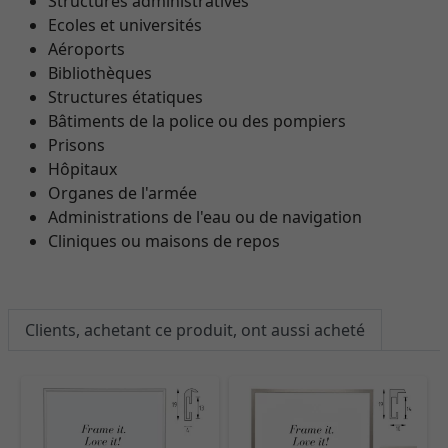
Structures administratives
Ecoles et universités
Aéroports
Bibliothèques
Structures étatiques
Bâtiments de la police ou des pompiers
Prisons
Hôpitaux
Organes de l'armée
Administrations de l'eau ou de navigation
Cliniques ou maisons de repos
Clients, achetant ce produit, ont aussi acheté