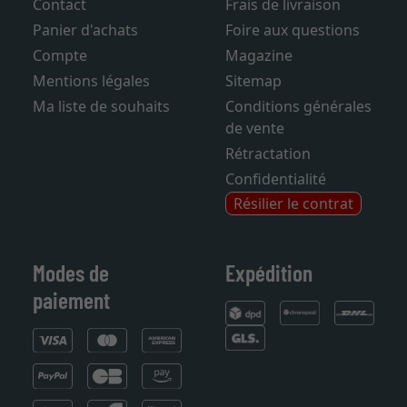
Contact
Frais de livraison
Panier d'achats
Foire aux questions
Compte
Magazine
Mentions légales
Sitemap
Ma liste de souhaits
Conditions générales
de vente
Rétractation
Confidentialité
Résilier le contrat
Modes de
Expédition
paiement