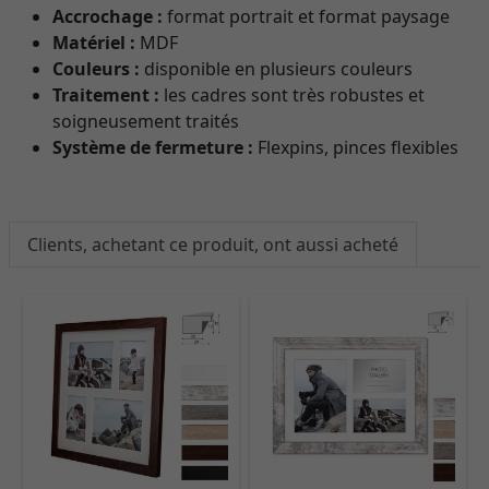
Accrochage :
format portrait et format paysage
Matériel :
MDF
Couleurs :
disponible en plusieurs couleurs
Traitement :
les cadres sont très robustes et
soigneusement traités
Système de fermeture :
Flexpins, pinces flexibles
Clients, achetant ce produit, ont aussi acheté