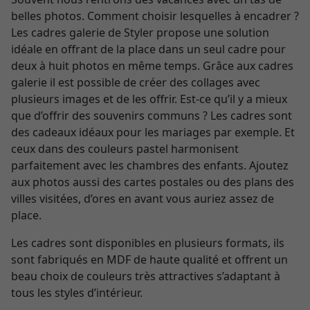
belles photos. Comment choisir lesquelles à encadrer ?
Les cadres galerie de Styler propose une solution
idéale en offrant de la place dans un seul cadre pour
deux à huit photos en même temps. Grâce aux cadres
galerie il est possible de créer des collages avec
plusieurs images et de les offrir. Est-ce qu’il y a mieux
que d’offrir des souvenirs communs ? Les cadres sont
des cadeaux idéaux pour les mariages par exemple. Et
ceux dans des couleurs pastel harmonisent
parfaitement avec les chambres des enfants. Ajoutez
aux photos aussi des cartes postales ou des plans des
villes visitées, d’ores en avant vous auriez assez de
place.
Les cadres sont disponibles en plusieurs formats, ils
sont fabriqués en MDF de haute qualité et offrent un
beau choix de couleurs très attractives s’adaptant à
tous les styles d’intérieur.