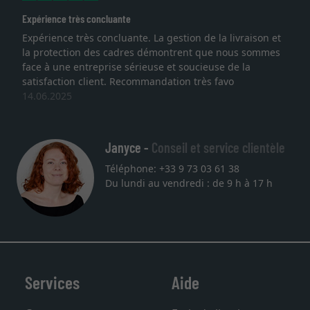
Expérience très concluante
Expérience très concluante. La gestion de la livraison et
la protection des cadres démontrent que nous sommes
face à une entreprise sérieuse et soucieuse de la
satisfaction client. Recommandation très favo
14.06.2025
Janyce -
Conseil et service clientèle
Téléphone: +33 9 73 03 61 38
Du lundi au vendredi : de 9 h à 17 h
Services
Aide