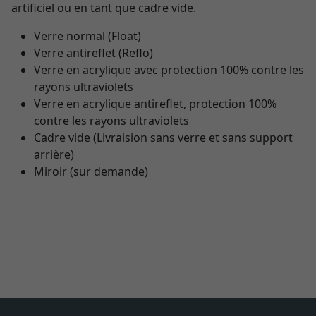
artificiel ou en tant que cadre vide.
Verre normal (Float)
Verre antireflet (Reflo)
Verre en acrylique avec protection 100% contre les
rayons ultraviolets
Verre en acrylique antireflet, protection 100%
contre les rayons ultraviolets
Cadre vide (Livraision sans verre et sans support
arrière)
Miroir (sur demande)