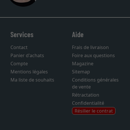
Services
Aide
Contact
Frais de livraison
Panier d'achats
Foire aux questions
Compte
Magazine
Mentions légales
Sitemap
Ma liste de souhaits
Conditions générales
de vente
Rétractation
Confidentialité
Résilier le contrat