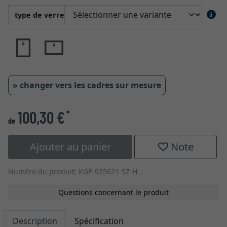
type de verre
» changer vers les cadres sur mesure
100,30 €
*
de
Ajouter au panier
Note
Numéro du produit: KGE-925621-SZ-H
Questions concernant le produit
Description
Spécification