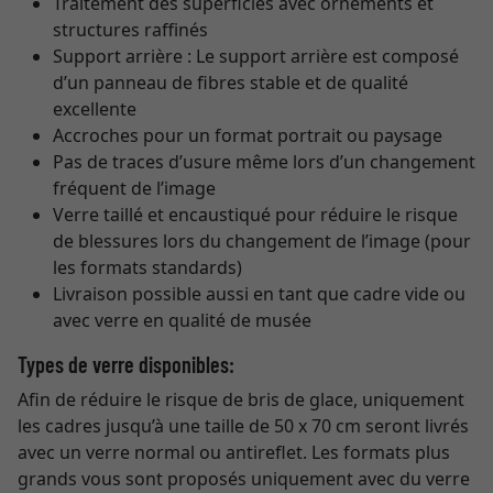
Traitement des superficies avec ornements et
structures raffinés
Support arrière : Le support arrière est composé
d’un panneau de fibres stable et de qualité
excellente
Accroches pour un format portrait ou paysage
Pas de traces d’usure même lors d’un changement
fréquent de l’image
Verre taillé et encaustiqué pour réduire le risque
de blessures lors du changement de l’image (pour
les formats standards)
Livraison possible aussi en tant que cadre vide ou
avec verre en qualité de musée
Types de verre disponibles:
Afin de réduire le risque de bris de glace, uniquement
les cadres jusqu’à une taille de 50 x 70 cm seront livrés
avec un verre normal ou antireflet. Les formats plus
grands vous sont proposés uniquement avec du verre