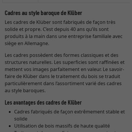
Cadres au style baroque de Klüber
Les cadres de Klüber sont fabriqués de façon très
solide et propre. C’est depuis 40 ans qu’ils sont
produits à la main dans une entreprise familiale avec
siège en Allemagne.
Les cadres possèdent des formes classiques et des
structures naturelles. Les superficies sont raffinées et
mettent vos images parfaitement en valeur. Le savoir-
faire de Klüber dans le traitement du bois se traduit
particulièrement dans l’assortiment varié des cadres
au style baroques.
Les avantages des cadres de Klüber
Cadres fabriqués de façon extrêmement stable et
solide
Utilisation de bois massifs de haute qualité