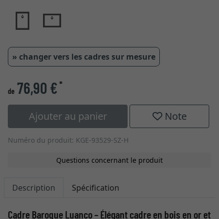
» changer vers les cadres sur mesure
76,90 €
*
de
Ajouter au panier
Note
Numéro du produit: KGE-93529-SZ-H
Questions concernant le produit
Description
Spécification
Cadre Baroque Luanco – Élégant cadre en bois en or et