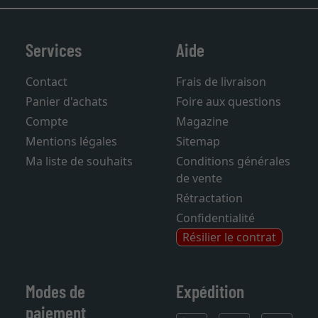
Services
Aide
Contact
Frais de livraison
Panier d'achats
Foire aux questions
Compte
Magazine
Mentions légales
Sitemap
Ma liste de souhaits
Conditions générales
de vente
Rétractation
Confidentialité
Résilier le contrat
Modes de
Expédition
paiement