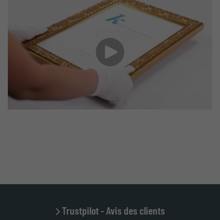
Trustpilot - Avis des clients