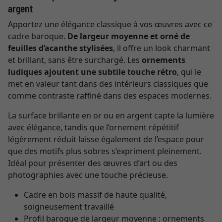
argent
Apportez une élégance classique à vos œuvres avec ce
cadre baroque.
De largeur moyenne et orné de
feuilles d’acanthe stylisées
, il offre un look charmant
et brillant, sans être surchargé. Les
ornements
ludiques ajoutent une subtile touche rétro
, qui le
met en valeur tant dans des intérieurs classiques que
comme contraste raffiné dans des espaces modernes.
La surface brillante en or ou en argent capte la lumière
avec élégance, tandis que l’ornement répétitif
légèrement réduit laisse également de l’espace pour
que des motifs plus sobres s’expriment pleinement.
Idéal pour présenter des œuvres d’art ou des
photographies avec une touche précieuse.
Cadre en bois massif de haute qualité,
soigneusement travaillé
Profil baroque de largeur moyenne : ornements