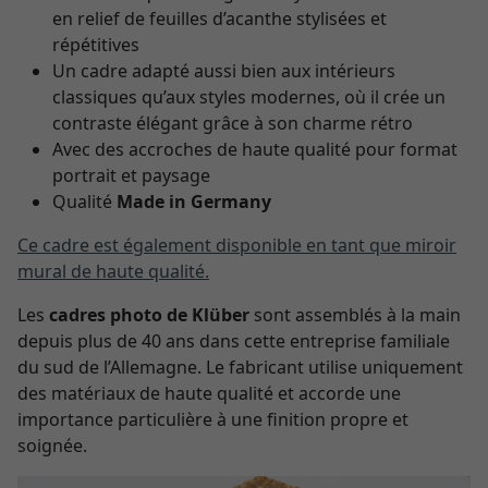
en relief de feuilles d’acanthe stylisées et
répétitives
Un cadre adapté aussi bien aux intérieurs
classiques qu’aux styles modernes, où il crée un
contraste élégant grâce à son charme rétro
Avec des accroches de haute qualité pour format
portrait et paysage
Qualité
Made in Germany
Ce cadre est également disponible en tant que miroir
mural de haute qualité.
Les
cadres photo de Klüber
sont assemblés à la main
depuis plus de 40 ans dans cette entreprise familiale
du sud de l’Allemagne. Le fabricant utilise uniquement
des matériaux de haute qualité et accorde une
importance particulière à une finition propre et
soignée.