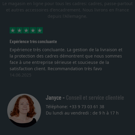
Le magasin en ligne pour tous les cadres: cadres, passe-partout
et autres accessoires d'encadrement. Nous livrons en France
depuis l'Allemagne.
Expérience très concluante
Expérience très concluante. La gestion de la livraison et
la protection des cadres démontrent que nous sommes
face à une entreprise sérieuse et soucieuse de la
satisfaction client. Recommandation très favo
14.06.2025
Janyce -
Conseil et service clientèle
Téléphone: +33 9 73 03 61 38
Du lundi au vendredi : de 9 h à 17 h