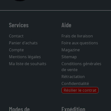
Services
Aide
Contact
Frais de livraison
Panier d'achats
Foire aux questions
Compte
Magazine
Mentions légales
Sitemap
Ma liste de souhaits
Conditions générales
de vente
Rétractation
Confidentialité
Résilier le contrat
Modes de
Expédition