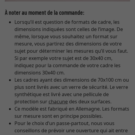
À noter au moment de la commande:
Lorsqu’il est question de formats de cadre, les
dimensions indiquées sont celles de l’image. De
même, lorsque vous souhaitez un format sur
mesure, vous partirez des dimensions de votre
sujet pour déterminer les mesures qu’il vous faut.
Si par exemple votre sujet est de 30x40 cm,
indiquez pour la commande de votre cadre les
dimensions 30x40 cm.
Les cadres ayant des dimensions de 70x100 cm ou
plus sont livrés avec un verre de sécurité. Le verre
synthétique est livré avec une pellicule de
protection sur
chacune
des deux surfaces.
Ce modèle est fabriqué en Allemagne. Les formats
sur mesure sont en principe possibles.
Pour le choix d’un passe-partout, nous vous
conseillons de prévoir une ouverture qui ait entre