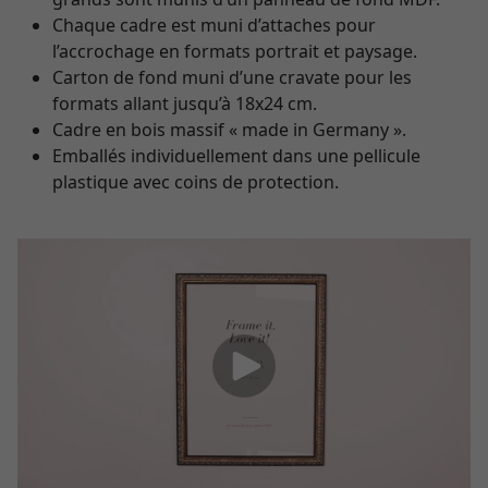
Chaque cadre est muni d’attaches pour
l’accrochage en formats portrait et paysage.
Carton de fond muni d’une cravate pour les
formats allant jusqu’à 18x24 cm.
Cadre en bois massif « made in Germany ».
Emballés individuellement dans une pellicule
plastique avec coins de protection.