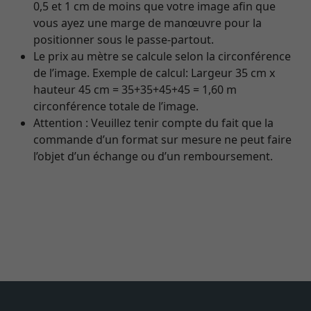
0,5 et 1 cm de moins que votre image afin que
vous ayez une marge de manœuvre pour la
positionner sous le passe-partout.
Le prix au mètre se calcule selon la circonférence
de l’image. Exemple de calcul: Largeur 35 cm x
hauteur 45 cm = 35+35+45+45 = 1,60 m
circonférence totale de l’image.
Attention : Veuillez tenir compte du fait que la
commande d’un format sur mesure ne peut faire
l’objet d’un échange ou d’un remboursement.