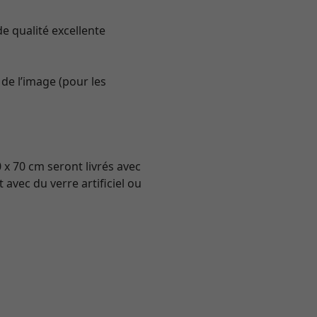
e qualité excellente
de l’image (pour les
0 x 70 cm seront livrés avec
avec du verre artificiel ou