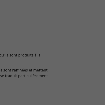
u’ils sont produits à la
s sont raffinées et mettent
 se traduit particulièrement