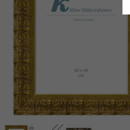
Retour