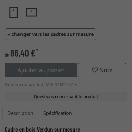
» changer vers les cadres sur mesure
86,40 €
*
de
Ajouter au panier
Note
Numéro du produit: MIR-31001-SZ-H
Questions concernant le produit
Description
Spécification
Cadre en bois Verdun sur mesure