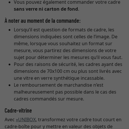
Vous pouvez également commander votre cadre
sans verre ni carton de fond
.
À noter au moment de la commande:
Lorsqu’il est question de formats de cadre, les
dimensions indiquées sont celles de l’image. De
même, lorsque vous souhaitez un format sur
mesure, vous partirez des dimensions de votre
sujet pour déterminer les mesures qu’il vous faut.
Pour des raisons de sécurité, les cadres ayant des
dimensions de 70x100 cm ou plus sont livrés avec
une vitre en verre synthétique incassable.
Le remboursement de marchandise n’est
malheureusement pas possible dans le cas des
cadres commandés sur mesure.
Cadre-vitrine
Avec
»UNIBOX
, transformez votre cadre tout court en
cadre-boîte pour y mettre en valeur des objets de