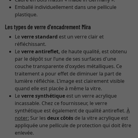
Emballé individuellement dans une pellicule
plastique.
Les types de verre d'encadrement Mira
Le
verre standard
est un verre clair et
réfléchissant.
Le
verre antireflet,
de haute qualité, est obtenu
par le dépôt sur l’une de ses surfaces d'une
couche transparente d'oxydes métalliques. Ce
traitement a pour effet de diminuer la part de
lumière réfléchie. L’image est clairement visible
quand elle est placée à même la vitre.
Le
verre synthétique
est un verre acrylique
incassable. Chez ce fournisseur, le verre
synthétique est également de qualité antireflet.
À
noter:
Sur les
deux côtés
de la vitre acrylique est
appliquée une pellicule de protection qui doit être
enlevée.