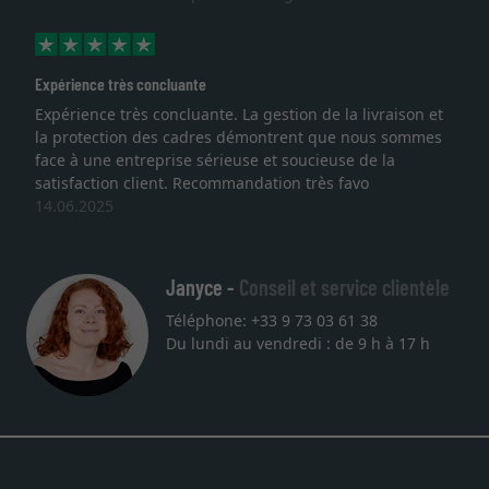
Expérience très concluante
Expérience très concluante. La gestion de la livraison et
la protection des cadres démontrent que nous sommes
face à une entreprise sérieuse et soucieuse de la
satisfaction client. Recommandation très favo
14.06.2025
Janyce -
Conseil et service clientèle
Téléphone: +33 9 73 03 61 38
Du lundi au vendredi : de 9 h à 17 h