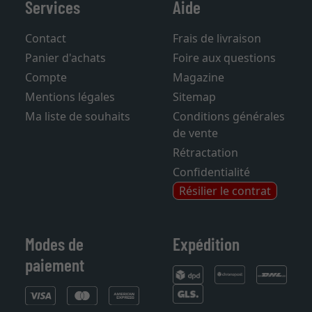
Services
Aide
Contact
Frais de livraison
Panier d'achats
Foire aux questions
Compte
Magazine
Mentions légales
Sitemap
Ma liste de souhaits
Conditions générales
de vente
Rétractation
Confidentialité
Résilier le contrat
Modes de
Expédition
paiement