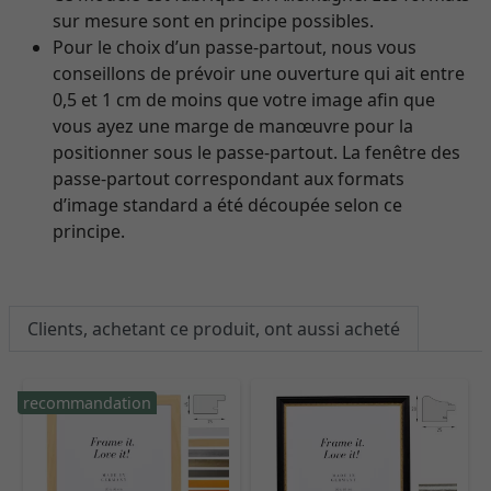
sur mesure sont en principe possibles.
Pour le choix d’un passe-partout, nous vous
conseillons de prévoir une ouverture qui ait entre
0,5 et 1 cm de moins que votre image afin que
vous ayez une marge de manœuvre pour la
positionner sous le passe-partout. La fenêtre des
passe-partout correspondant aux formats
d’image standard a été découpée selon ce
principe.
Clients, achetant ce produit, ont aussi acheté
recommandation
r