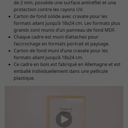
de 2 mm, possède une surface antireflet et une
protection contre les rayons UV.
Carton de fond solide avec cravate pour les
formats allant jusqu’à 18x24 cm. Les formats plus
grands sont munis d’un panneau de fond MDF.
Chaque cadre est muni d’attaches pour
l’accrochage en formats portrait et paysage.
Carton de fond muni d’une cravate pour les
formats allant jusqu’à 18x24 cm.
Ce cadre en bois est fabriqué en Allemagne et est
emballé individuellement dans une pellicule
plastique.