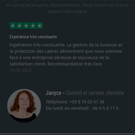
et autres accessoires d'encadrement. Nous livrons en France
depuis l'Allemagne.
Expérience très concluante
Expérience très concluante. La gestion de la livraison et
la protection des cadres démontrent que nous sommes
face à une entreprise sérieuse et soucieuse de la
satisfaction client. Recommandation très favo
14.06.2025
Janyce -
Conseil et service clientèle
Téléphone: +33 9 73 03 61 38
Du lundi au vendredi : de 9 h à 17 h