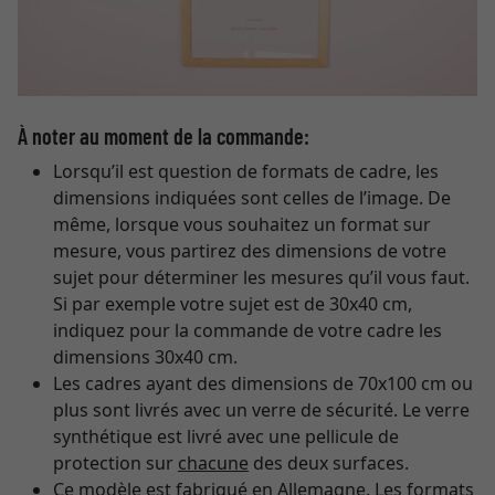
À noter au moment de la commande:
Lorsqu’il est question de formats de cadre, les
dimensions indiquées sont celles de l’image. De
même, lorsque vous souhaitez un format sur
mesure, vous partirez des dimensions de votre
sujet pour déterminer les mesures qu’il vous faut.
Si par exemple votre sujet est de 30x40 cm,
indiquez pour la commande de votre cadre les
dimensions 30x40 cm.
Les cadres ayant des dimensions de 70x100 cm ou
plus sont livrés avec un verre de sécurité. Le verre
synthétique est livré avec une pellicule de
protection sur
chacune
des deux surfaces.
Ce modèle est fabriqué en Allemagne. Les formats