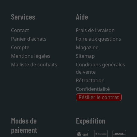
Services
Aide
Contact
Frais de livraison
Panier d'achats
Foire aux questions
Compte
Magazine
Mentions légales
Sitemap
Ma liste de souhaits
Conditions générales
de vente
Rétractation
Confidentialité
Résilier le contrat
Modes de
Expédition
paiement