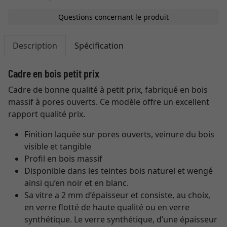
Questions concernant le produit
Description
Spécification
Cadre en bois petit prix
Cadre de bonne qualité à petit prix, fabriqué en bois
massif à pores ouverts. Ce modèle offre un excellent
rapport qualité prix.
Finition laquée sur pores ouverts, veinure du bois
visible et tangible
Profil en bois massif
Disponible dans les teintes bois naturel et wengé
ainsi qu’en noir et en blanc.
Sa vitre a 2 mm d’épaisseur et consiste, au choix,
en verre flotté de haute qualité ou en verre
synthétique. Le verre synthétique, d’une épaisseur