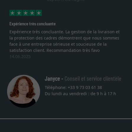
Expérience très concluante
Expérience très concluante. La gestion de la livraison et
la protection des cadres démontrent que nous sommes
face à une entreprise sérieuse et soucieuse de la
satisfaction client. Recommandation très favo
14.06.2025
Janyce -
Conseil et service clientèle
Téléphone: +33 9 73 03 61 38
Du lundi au vendredi : de 9 h à 17 h