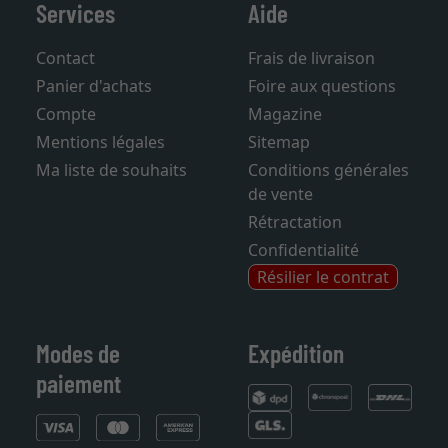
Services
Aide
Contact
Frais de livraison
Panier d'achats
Foire aux questions
Compte
Magazine
Mentions légales
Sitemap
Ma liste de souhaits
Conditions générales
de vente
Rétractation
Confidentialité
Résilier le contrat
Modes de
Expédition
paiement