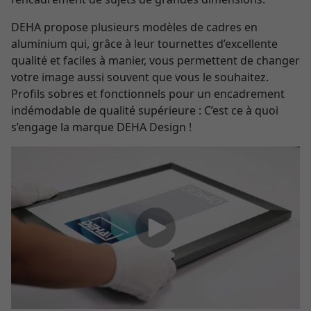
DEHA propose plusieurs modèles de cadres en
aluminium qui, grâce à leur tournettes d’excellente
qualité et faciles à manier, vous permettent de changer
votre image aussi souvent que vous le souhaitez.
Profils sobres et fonctionnels pour un encadrement
indémodable de qualité supérieure : C’est ce à quoi
s’engage la marque DEHA Design !