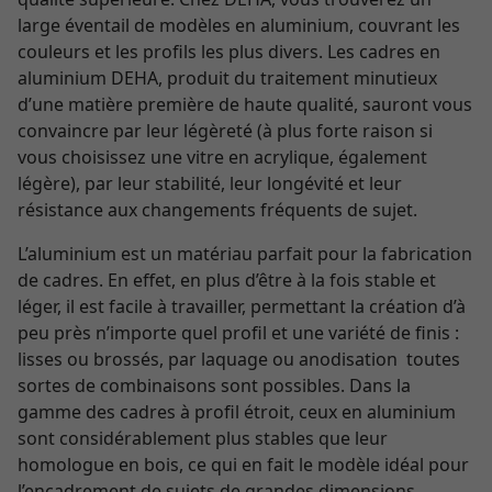
large éventail de modèles en aluminium, couvrant les
couleurs et les profils les plus divers. Les cadres en
aluminium DEHA, produit du traitement minutieux
d’une matière première de haute qualité, sauront vous
convaincre par leur légèreté (à plus forte raison si
vous choisissez une vitre en acrylique, également
légère), par leur stabilité, leur longévité et leur
résistance aux changements fréquents de sujet.
L’aluminium est un matériau parfait pour la fabrication
de cadres. En effet, en plus d’être à la fois stable et
léger, il est facile à travailler, permettant la création d’à
peu près n’importe quel profil et une variété de finis :
lisses ou brossés, par laquage ou anodisation ­ toutes
sortes de combinaisons sont possibles. Dans la
gamme des cadres à profil étroit, ceux en aluminium
sont considérablement plus stables que leur
homologue en bois, ce qui en fait le modèle idéal pour
l’encadrement de sujets de grandes dimensions.