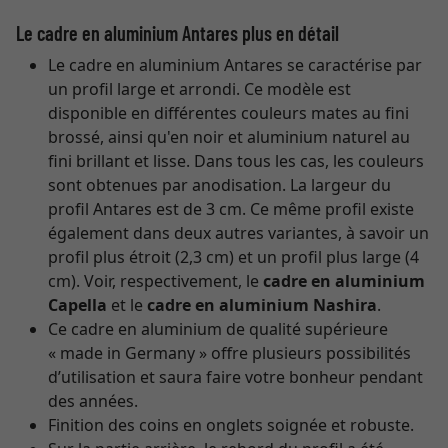
Le cadre en aluminium Antares plus en détail
Le cadre en aluminium Antares se caractérise par
un profil large et arrondi. Ce modèle est
disponible en différentes couleurs mates au fini
brossé, ainsi qu'en noir et aluminium naturel au
fini brillant et lisse. Dans tous les cas, les couleurs
sont obtenues par anodisation. La largeur du
profil Antares est de 3 cm. Ce même profil existe
également dans deux autres variantes, à savoir un
profil plus étroit (2,3 cm) et un profil plus large (4
cm). Voir, respectivement, le
cadre en aluminium
Capella
et le
cadre en aluminium Nashira
.
Ce cadre en aluminium de qualité supérieure
« made in Germany » offre plusieurs possibilités
d’utilisation et saura faire votre bonheur pendant
des années.
Finition des coins en onglets soignée et robuste.