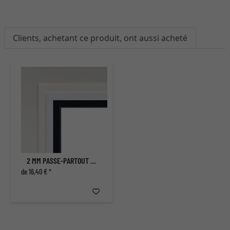
Clients, achetant ce produit, ont aussi acheté
2 MM PASSE-PARTOUT QUALITÉ MUSÉE
de 16,40 € *