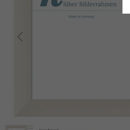
Retour