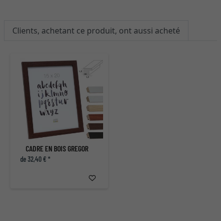
Clients, achetant ce produit, ont aussi acheté
CADRE EN BOIS GREGOR
de 32,40 € *