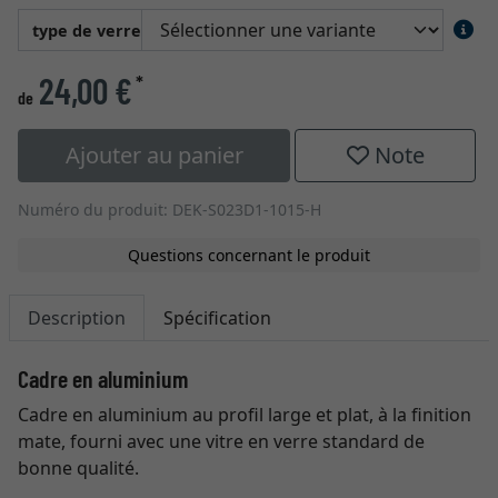
type de verre
24,00 €
*
de
Ajouter au panier
Note
Numéro du produit: DEK-S023D1-1015-H
Questions concernant le produit
Description
Spécification
Cadre en aluminium
Cadre en aluminium au profil large et plat, à la finition
mate, fourni avec une vitre en verre standard de
bonne qualité.