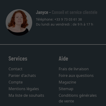
Janyce -
Conseil et service clientèle
Téléphone: +33 9 73 03 61 38
Du lundi au vendredi : de 9 h à 17 h
Services
Aide
Contact
Frais de livraison
Panier d'achats
Foire aux questions
Compte
Magazine
Mentions légales
Sitemap
Ma liste de souhaits
Conditions générales
de vente