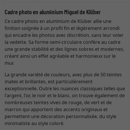
Cadre photo en aluminium Miguel de Klüber
Ce cadre photo en aluminium de Klüber allie une
finition soignée à un profil fin et légèrement arrondi
qui encadre les photos avec discrétion, sans leur voler
la vedette. Sa forme semi-circulaire confère au cadre
une grande stabilité et des lignes sobres et modernes,
créant ainsi un effet agréable et harmonieux sur le
mur.
La grande variété de couleurs, avec plus de 50 teintes
mates et brillantes, est particulièrement
exceptionnelle. Outre les nuances classiques telles que
l'argent, l'or, le noir et le blanc, on trouve également de
nombreuses teintes vives de rouge, de vert et de
marron qui apportent des accents originaux et
permettent une décoration personnalisée, du style
minimaliste au style coloré.