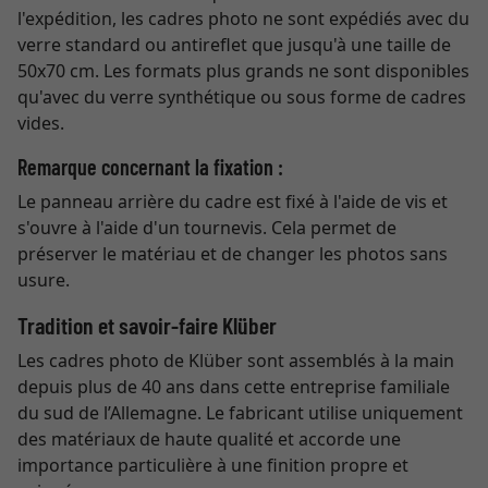
l'expédition, les cadres photo ne sont expédiés avec du
verre standard ou antireflet que jusqu'à une taille de
50x70 cm. Les formats plus grands ne sont disponibles
qu'avec du verre synthétique ou sous forme de cadres
vides.
Remarque concernant la fixation :
Le panneau arrière du cadre est fixé à l'aide de vis et
s'ouvre à l'aide d'un tournevis. Cela permet de
préserver le matériau et de changer les photos sans
usure.
Tradition et savoir-faire Klüber
Les cadres photo de Klüber sont assemblés à la main
depuis plus de 40 ans dans cette entreprise familiale
du sud de l’Allemagne. Le fabricant utilise uniquement
des matériaux de haute qualité et accorde une
importance particulière à une finition propre et