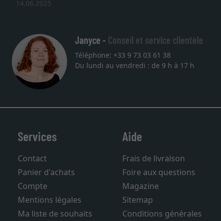
14.06.2025
Janyce -
Conseil et service clientèle
Téléphone: +33 9 73 03 61 38
Du lundi au vendredi : de 9 h à 17 h
Services
Aide
Contact
Frais de livraison
Panier d'achats
Foire aux questions
Compte
Magazine
Mentions légales
Sitemap
Ma liste de souhaits
Conditions générales