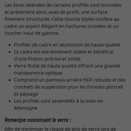
Les faces latérales de certains profilés sont brossées
et présentent ainsi, vues de profil, une surface
finement structurée. Cette touche stylée confère au
cadre un aspect élégant en hachures croisées et un
toucher haut de gamme.
Profilés de cadre en aluminium de haute qualité
Le cadre est extrêmement stable et bénéficie
d'une finition précise et solide
Verre flotté de haute qualité offrant une grande
transparence optique
Comprend un panneau arrière HDF robuste et des
crochets de suspension pour les formats portrait
et paysage
Les profilés sont assemblés à la main en
Allemagne
Remarque concernant le verre :
Afin de minimiser le risque de bris de verre lors de