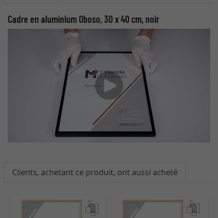
Cadre en aluminium Oboso, 30 x 40 cm, noir
Clients, achetant ce produit, ont aussi acheté