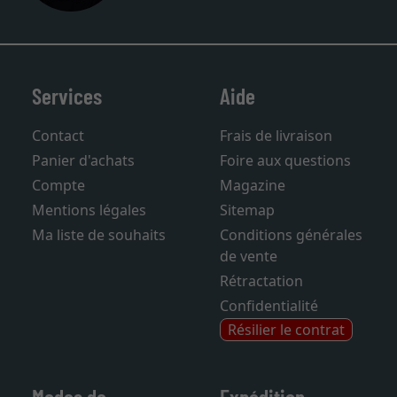
Services
Aide
Contact
Frais de livraison
Panier d'achats
Foire aux questions
Compte
Magazine
Mentions légales
Sitemap
Ma liste de souhaits
Conditions générales
de vente
Rétractation
Confidentialité
Résilier le contrat
Modes de
Expédition