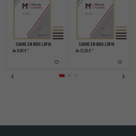
CADRE EN BOIS LOFOI
CADRE EN BOIS LOFOI
de 8,60 € *
de 12,20 € *