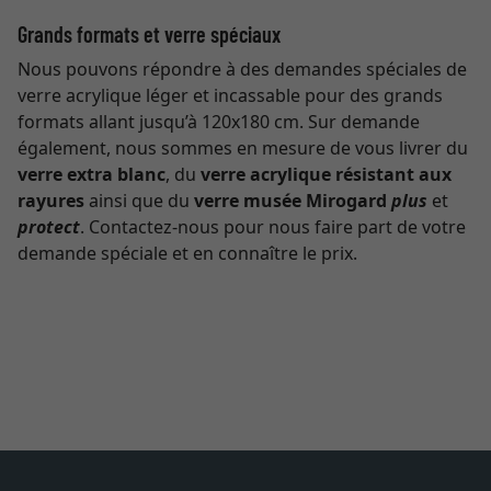
Grands formats et verre spéciaux
Nous pouvons répondre à des demandes spéciales de
verre acrylique léger et incassable pour des grands
formats allant jusqu’à 120x180 cm. Sur demande
également, nous sommes en mesure de vous livrer du
verre extra blanc
, du
verre acrylique résistant aux
rayures
ainsi que du
verre musée Mirogard
plus
et
protect
. Contactez-nous pour nous faire part de votre
demande spéciale et en connaître le prix.