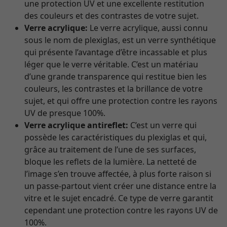
une protection UV et une excellente restitution
des couleurs et des contrastes de votre sujet.
Verre acrylique:
Le verre acrylique, aussi connu
sous le nom de plexiglas, est un verre synthétique
qui présente l’avantage d’être incassable et plus
léger que le verre véritable. C’est un matériau
d’une grande transparence qui restitue bien les
couleurs, les contrastes et la brillance de votre
sujet, et qui offre une protection contre les rayons
UV de presque 100%.
Verre acrylique antireflet:
C’est un verre qui
possède les caractéristiques du plexiglas et qui,
grâce au traitement de l’une de ses surfaces,
bloque les reflets de la lumière. La netteté de
l’image s’en trouve affectée, à plus forte raison si
un passe-partout vient créer une distance entre la
vitre et le sujet encadré. Ce type de verre garantit
cependant une protection contre les rayons UV de
100%.