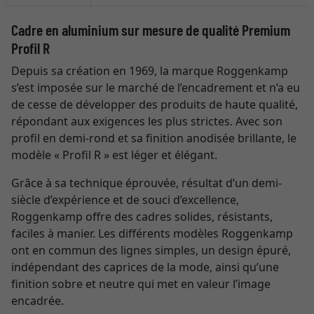
Cadre en aluminium sur mesure de qualité Premium
Profil R
Depuis sa création en 1969, la marque Roggenkamp
s’est imposée sur le marché de l’encadrement et n’a eu
de cesse de développer des produits de haute qualité,
répondant aux exigences les plus strictes. Avec son
profil en demi-rond et sa finition anodisée brillante, le
modèle « Profil R » est léger et élégant.
Grâce à sa technique éprouvée, résultat d’un demi-
siècle d’expérience et de souci d’excellence,
Roggenkamp offre des cadres solides, résistants,
faciles à manier. Les différents modèles Roggenkamp
ont en commun des lignes simples, un design épuré,
indépendant des caprices de la mode, ainsi qu’une
finition sobre et neutre qui met en valeur l’image
encadrée.