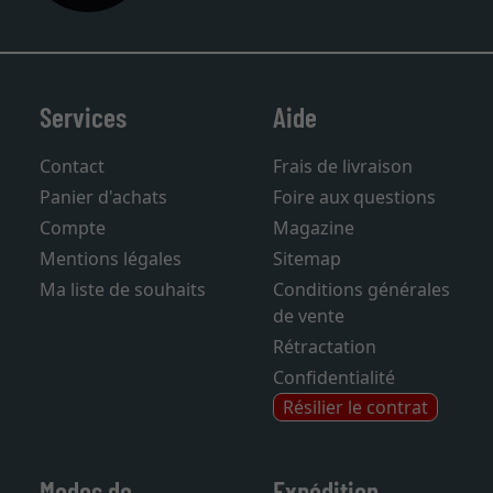
Services
Aide
Contact
Frais de livraison
Panier d'achats
Foire aux questions
Compte
Magazine
Mentions légales
Sitemap
Ma liste de souhaits
Conditions générales
de vente
Rétractation
Confidentialité
Résilier le contrat