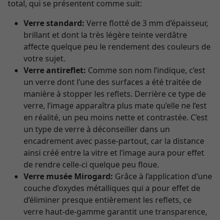
total, qui se présentent comme suit:
Verre standard:
Verre flotté de 3 mm d’épaisseur,
brillant et dont la très légère teinte verdâtre
affecte quelque peu le rendement des couleurs de
votre sujet.
Verre antireflet:
Comme son nom l’indique, c’est
un verre dont l’une des surfaces a été traitée de
manière à stopper les reflets. Derrière ce type de
verre, l’image apparaîtra plus mate qu’elle ne l’est
en réalité, un peu moins nette et contrastée. C’est
un type de verre à déconseiller dans un
encadrement avec passe-partout, car la distance
ainsi créé entre la vitre et l’image aura pour effet
de rendre celle-ci quelque peu floue.
Verre musée Mirogard:
Grâce à l’application d’une
couche d’oxydes métalliques qui a pour effet de
d’éliminer presque entièrement les reflets, ce
verre haut-de-gamme garantit une transparence,