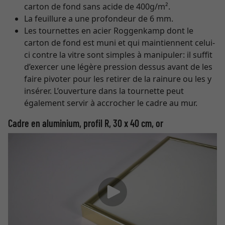
carton de fond sans acide de 400g/m².
La feuillure a une profondeur de 6 mm.
Les tournettes en acier Roggenkamp dont le
carton de fond est muni et qui maintiennent celui-
ci contre la vitre sont simples à manipuler: il suffit
d’exercer une légère pression dessus avant de les
faire pivoter pour les retirer de la rainure ou les y
insérer. L’ouverture dans la tournette peut
également servir à accrocher le cadre au mur.
Cadre en aluminium, profil R, 30 x 40 cm, or