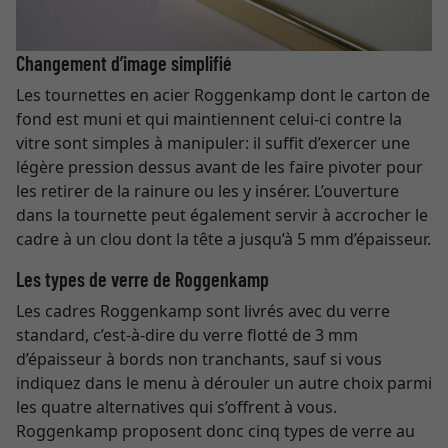
Changement d’image simplifié
Les tournettes en acier Roggenkamp dont le carton de
fond est muni et qui maintiennent celui-ci contre la
vitre sont simples à manipuler: il suffit d’exercer une
légère pression dessus avant de les faire pivoter pour
les retirer de la rainure ou les y insérer. L’ouverture
dans la tournette peut également servir à accrocher le
cadre à un clou dont la tête a jusqu’à 5 mm d’épaisseur.
Les types de verre de Roggenkamp
Les cadres Roggenkamp sont livrés avec du verre
standard, c’est-à-dire du verre flotté de 3 mm
d’épaisseur à bords non tranchants, sauf si vous
indiquez dans le menu à dérouler un autre choix parmi
les quatre alternatives qui s’offrent à vous.
Roggenkamp proposent donc cinq types de verre au