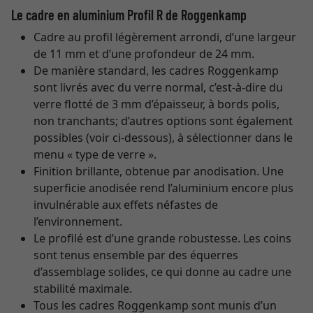
Le cadre en aluminium Profil R de Roggenkamp
Cadre au profil légèrement arrondi, d’une largeur
de 11 mm et d’une profondeur de 24 mm.
De manière standard, les cadres Roggenkamp
sont livrés avec du verre normal, c’est-à-dire du
verre flotté de 3 mm d’épaisseur, à bords polis,
non tranchants; d’autres options sont également
possibles (voir ci-dessous), à sélectionner dans le
menu « type de verre ».
Finition brillante, obtenue par anodisation. Une
superficie anodisée rend l’aluminium encore plus
invulnérable aux effets néfastes de
l’environnement.
Le profilé est d’une grande robustesse. Les coins
sont tenus ensemble par des équerres
d’assemblage solides, ce qui donne au cadre une
stabilité maximale.
Tous les cadres Roggenkamp sont munis d’un