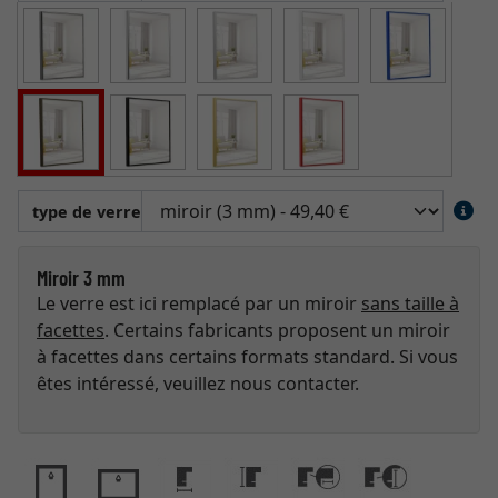
type de verre
Miroir 3 mm
Le verre est ici remplacé par un miroir
sans taille à
facettes
. Certains fabricants proposent un miroir
à facettes dans certains formats standard. Si vous
êtes intéressé, veuillez nous contacter.