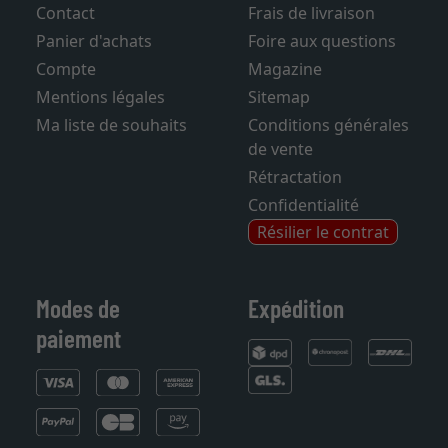
Contact
Frais de livraison
Panier d'achats
Foire aux questions
Compte
Magazine
Mentions légales
Sitemap
Ma liste de souhaits
Conditions générales
de vente
Rétractation
Confidentialité
Résilier le contrat
Modes de
Expédition
paiement