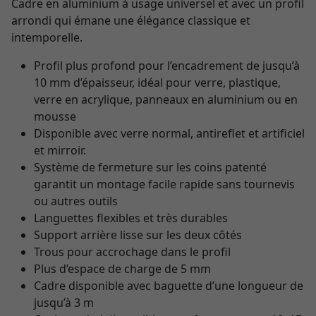
Cadre en aluminium à usage universel et avec un profil
arrondi qui émane une élégance classique et
intemporelle.
Profil plus profond pour l’encadrement de jusqu’à
10 mm d’épaisseur, idéal pour verre, plastique,
verre en acrylique, panneaux en aluminium ou en
mousse
Disponible avec verre normal, antireflet et artificiel
et mirroir.
Système de fermeture sur les coins patenté
garantit un montage facile rapide sans tournevis
ou autres outils
Languettes flexibles et très durables
Support arrière lisse sur les deux côtés
Trous pour accrochage dans le profil
Plus d’espace de charge de 5 mm
Cadre disponible avec baguette d’une longueur de
jusqu’à 3 m