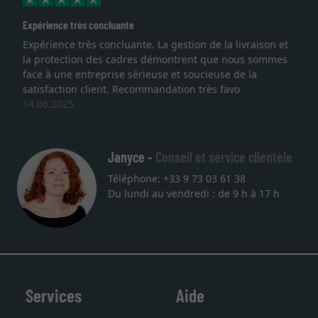
Expérience très concluante
Expérience très concluante. La gestion de la livraison et
la protection des cadres démontrent que nous sommes
face à une entreprise sérieuse et soucieuse de la
satisfaction client. Recommandation très favo
14.06.2025
Janyce -
Conseil et service clientèle
Téléphone: +33 9 73 03 61 38
Du lundi au vendredi : de 9 h à 17 h
Services
Aide