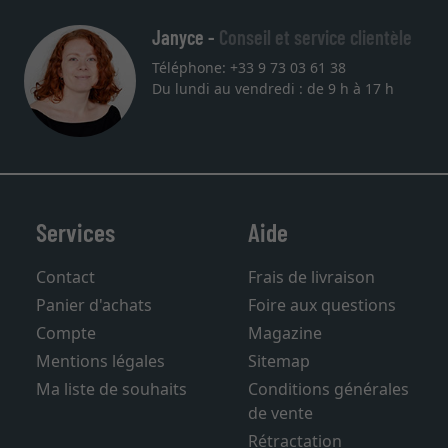
Janyce -
Conseil et service clientèle
Téléphone: +33 9 73 03 61 38
Du lundi au vendredi : de 9 h à 17 h
Services
Aide
Contact
Frais de livraison
Panier d'achats
Foire aux questions
Compte
Magazine
Mentions légales
Sitemap
Ma liste de souhaits
Conditions générales
de vente
Rétractation