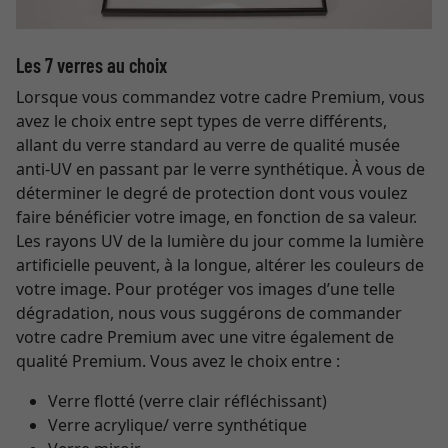
Les 7 verres au choix
Lorsque vous commandez votre cadre Premium, vous
avez le choix entre sept types de verre différents,
allant du verre standard au verre de qualité musée
anti-UV en passant par le verre synthétique. À vous de
déterminer le degré de protection dont vous voulez
faire bénéficier votre image, en fonction de sa valeur.
Les rayons UV de la lumière du jour comme la lumière
artificielle peuvent, à la longue, altérer les couleurs de
votre image. Pour protéger vos images d’une telle
dégradation, nous vous suggérons de commander
votre cadre Premium avec une vitre également de
qualité Premium. Vous avez le choix entre :
Verre flotté (verre clair réfléchissant)
Verre acrylique/ verre synthétique