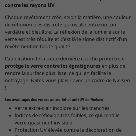
contre les rayons UV
.
Chaque revêtement crée, selon la matière, une couleur
de réflexion très discrète qui oscille entre un ton
verdâtre et bleuâtre. La réflexion de la lumière sur le
verre est très réduite et c'est là le signe distinctif d’un
revêtement de haute qualité.
L’application de la toute dernière couche protectrice
protège le verre contre les égratignures
en plus de
rendre la surface plus lisse, ce qui en facilite le
nettoyage. Faites-vous plaisir avec un cadre de Nielsen
!
Les avantages des verres antireflet et anti UV de Nielsen
Verre extra-clair incolore sur les tranches
Indices de réflexion très faibles, ce qui rend le
verre quasiment invisible
Protection UV élevée contre la décoloration de