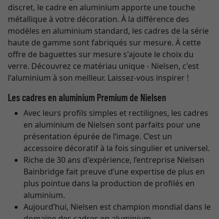
discret, le cadre en aluminium apporte une touche
métallique à votre décoration. À la différence des
modèles en aluminium standard, les cadres de la série
haute de gamme sont fabriqués sur mesure. À cette
offre de baguettes sur mesure s'ajoute le choix du
verre. Découvrez ce matériau unique - Nielsen, c'est
l'aluminium à son meilleur. Laissez-vous inspirer !
Les cadres en aluminium Premium de Nielsen
Avec leurs profils simples et rectilignes, les cadres
en aluminium de Nielsen sont parfaits pour une
présentation épurée de l’image. C’est un
accessoire décoratif à la fois singulier et universel.
Riche de 30 ans d'expérience, l’entreprise Nielsen
Bainbridge fait preuve d’une expertise de plus en
plus pointue dans la production de profilés en
aluminium.
Aujourd’hui, Nielsen est champion mondial dans le
domaine des cadres en aluminium.