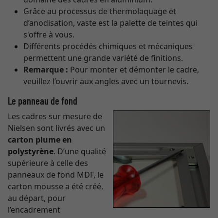
Grâce au processus de thermolaquage et
d’anodisation, vaste est la palette de teintes qui
s'offre à vous.
Différents procédés chimiques et mécaniques
permettent une grande variété de finitions.
Remarque :
Pour monter et démonter le cadre,
veuillez l’ouvrir aux angles avec un tournevis.
Le panneau de fond
Les cadres sur mesure de
Nielsen sont livrés avec un
carton plume en
polystyrène
. D’une qualité
supérieure à celle des
panneaux de fond MDF, le
carton mousse a été créé,
au départ, pour
l’encadrement