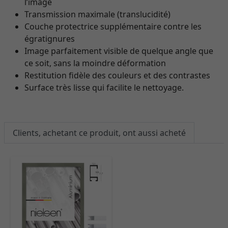
l’image
Transmission maximale (translucidité)
Couche protectrice supplémentaire contre les
égratignures
Image parfaitement visible de quelque angle que
ce soit, sans la moindre déformation
Restitution fidèle des couleurs et des contrastes
Surface très lisse qui facilite le nettoyage.
Clients, achetant ce produit, ont aussi acheté