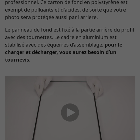
professionnel. Ce carton de fond en polystyrène est
exempt de polluants et d'acides, de sorte que votre
photo sera protégée aussi par l'arrière.
Le panneau de fond est fixé à la partie arrière du profil
avec des tournettes. Le cadre en aluminium est
stabilisé avec des équerres d’assemblage;
pour le
charger et décharger, vous aurez besoin d’un
tournevis
.