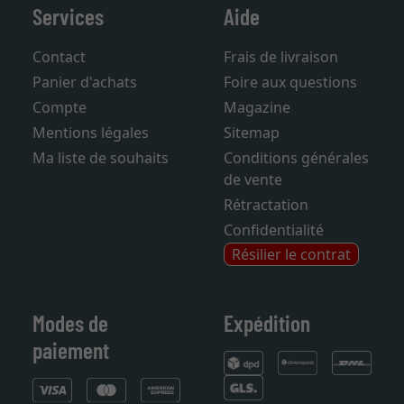
Services
Aide
Contact
Frais de livraison
Panier d'achats
Foire aux questions
Compte
Magazine
Mentions légales
Sitemap
Ma liste de souhaits
Conditions générales
de vente
Rétractation
Confidentialité
Résilier le contrat
Modes de
Expédition
paiement