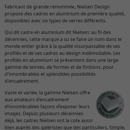
Fabricant de grande renommée, Nielsen Design
propose des cadres en aluminium de première qualité,
disponibles avec six types de verres différents.
Qui dit cadre en aluminium dit Nielsen: au fil des
décennies, cette marque a su se faire un nom dans le
monde entier grâce à la qualité insurpassable de ses
profilés et de ses cadres au design indémodable. Les
profilés en aluminium se présentent dans une large
gamme de teintes, de formes et de finitions, pour
d'innombrables et splendides possibilités
d'encadrement.
Vaste et variée, la gamme Nielsen offre
aux amateurs d’encadrement
d’innombrables façons d’exposer leurs
images. Depuis plusieurs décennies
déjà, les cadres Nielsen ont la cote aussi
bien auprès des galéristes que des particuliers. Simple,