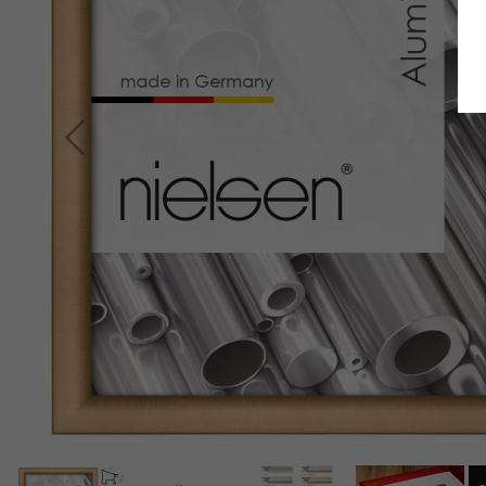
Retour