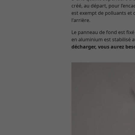
créé, au départ, pour l’enc
est exempt de polluants et 
l'arrière.
Le panneau de fond est fixé 
en aluminium est stabilisé
décharger, vous aurez bes