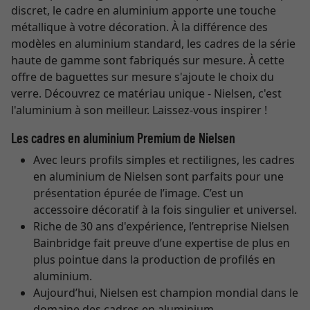
discret, le cadre en aluminium apporte une touche
métallique à votre décoration. À la différence des
modèles en aluminium standard, les cadres de la série
haute de gamme sont fabriqués sur mesure. À cette
offre de baguettes sur mesure s'ajoute le choix du
verre. Découvrez ce matériau unique - Nielsen, c'est
l'aluminium à son meilleur. Laissez-vous inspirer !
Les cadres en aluminium Premium de Nielsen
Avec leurs profils simples et rectilignes, les cadres
en aluminium de Nielsen sont parfaits pour une
présentation épurée de l’image. C’est un
accessoire décoratif à la fois singulier et universel.
Riche de 30 ans d'expérience, l’entreprise Nielsen
Bainbridge fait preuve d’une expertise de plus en
plus pointue dans la production de profilés en
aluminium.
Aujourd’hui, Nielsen est champion mondial dans le
domaine des cadres en aluminium.