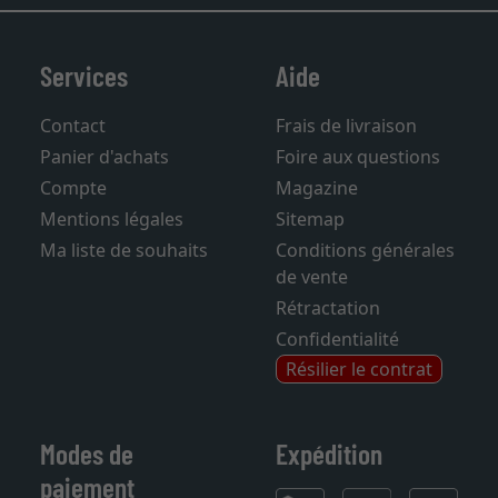
Services
Aide
Contact
Frais de livraison
Panier d'achats
Foire aux questions
Compte
Magazine
Mentions légales
Sitemap
Ma liste de souhaits
Conditions générales
de vente
Rétractation
Confidentialité
Résilier le contrat
Modes de
Expédition
paiement