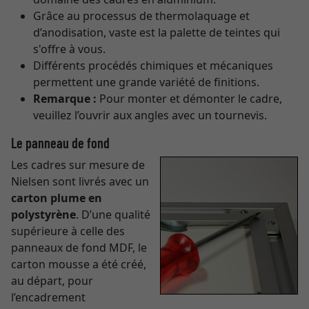
Grâce au processus de thermolaquage et
d’anodisation, vaste est la palette de teintes qui
s'offre à vous.
Différents procédés chimiques et mécaniques
permettent une grande variété de finitions.
Remarque :
Pour monter et démonter le cadre,
veuillez l’ouvrir aux angles avec un tournevis.
Le panneau de fond
Les cadres sur mesure de
Nielsen sont livrés avec un
carton plume en
polystyrène
. D’une qualité
supérieure à celle des
panneaux de fond MDF, le
carton mousse a été créé,
au départ, pour
l’encadrement