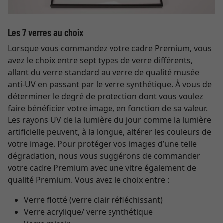
Les 7 verres au choix
Lorsque vous commandez votre cadre Premium, vous
avez le choix entre sept types de verre différents,
allant du verre standard au verre de qualité musée
anti-UV en passant par le verre synthétique. À vous de
déterminer le degré de protection dont vous voulez
faire bénéficier votre image, en fonction de sa valeur.
Les rayons UV de la lumière du jour comme la lumière
artificielle peuvent, à la longue, altérer les couleurs de
votre image. Pour protéger vos images d’une telle
dégradation, nous vous suggérons de commander
votre cadre Premium avec une vitre également de
qualité Premium. Vous avez le choix entre :
Verre flotté (verre clair réfléchissant)
Verre acrylique/ verre synthétique