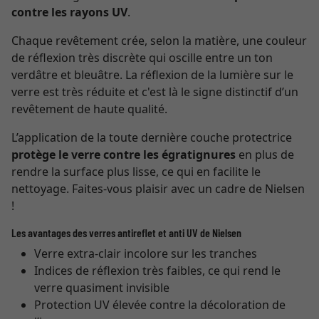
contre les rayons UV
.
Chaque revêtement crée, selon la matière, une couleur
de réflexion très discrète qui oscille entre un ton
verdâtre et bleuâtre. La réflexion de la lumière sur le
verre est très réduite et c'est là le signe distinctif d’un
revêtement de haute qualité.
L’application de la toute dernière couche protectrice
protège le verre contre les égratignures
en plus de
rendre la surface plus lisse, ce qui en facilite le
nettoyage. Faites-vous plaisir avec un cadre de Nielsen
!
Les avantages des verres antireflet et anti UV de Nielsen
Verre extra-clair incolore sur les tranches
Indices de réflexion très faibles, ce qui rend le
verre quasiment invisible
Protection UV élevée contre la décoloration de