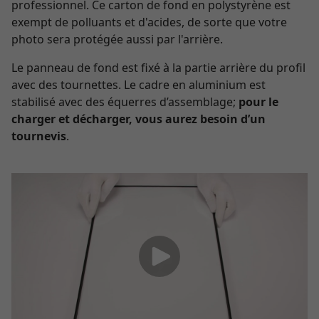
professionnel. Ce carton de fond en polystyrène est
exempt de polluants et d'acides, de sorte que votre
photo sera protégée aussi par l'arrière.
Le panneau de fond est fixé à la partie arrière du profil
avec des tournettes. Le cadre en aluminium est
stabilisé avec des équerres d’assemblage;
pour le
charger et décharger, vous aurez besoin d’un
tournevis
.