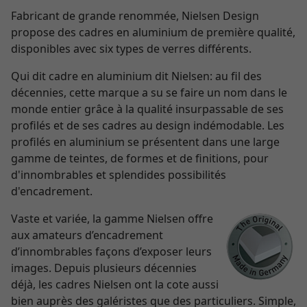
Fabricant de grande renommée, Nielsen Design
propose des cadres en aluminium de première qualité,
disponibles avec six types de verres différents.
Qui dit cadre en aluminium dit Nielsen: au fil des
décennies, cette marque a su se faire un nom dans le
monde entier grâce à la qualité insurpassable de ses
profilés et de ses cadres au design indémodable. Les
profilés en aluminium se présentent dans une large
gamme de teintes, de formes et de finitions, pour
d'innombrables et splendides possibilités
d'encadrement.
Vaste et variée, la gamme Nielsen offre
aux amateurs d’encadrement
d’innombrables façons d’exposer leurs
images. Depuis plusieurs décennies
déjà, les cadres Nielsen ont la cote aussi
bien auprès des galéristes que des particuliers. Simple,