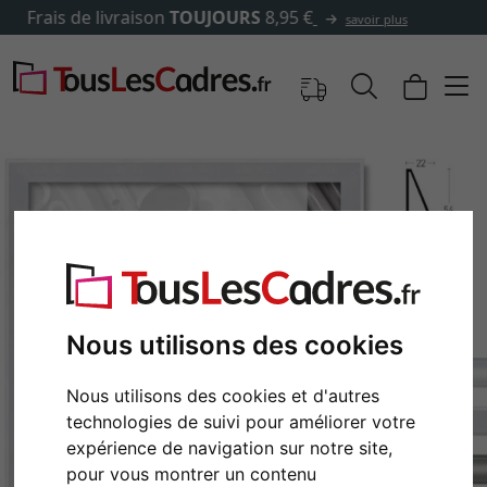
✓
500 000 articles au choix
Nous utilisons des cookies
Nous utilisons des cookies et d'autres
Retour
Cont
technologies de suivi pour améliorer votre
expérience de navigation sur notre site,
pour vous montrer un contenu