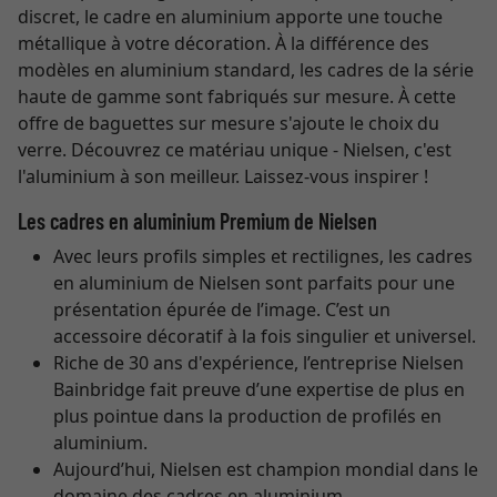
discret, le cadre en aluminium apporte une touche
métallique à votre décoration. À la différence des
modèles en aluminium standard, les cadres de la série
haute de gamme sont fabriqués sur mesure. À cette
offre de baguettes sur mesure s'ajoute le choix du
verre. Découvrez ce matériau unique - Nielsen, c'est
l'aluminium à son meilleur. Laissez-vous inspirer !
Les cadres en aluminium Premium de Nielsen
Avec leurs profils simples et rectilignes, les cadres
en aluminium de Nielsen sont parfaits pour une
présentation épurée de l’image. C’est un
accessoire décoratif à la fois singulier et universel.
Riche de 30 ans d'expérience, l’entreprise Nielsen
Bainbridge fait preuve d’une expertise de plus en
plus pointue dans la production de profilés en
aluminium.
Aujourd’hui, Nielsen est champion mondial dans le
domaine des cadres en aluminium.