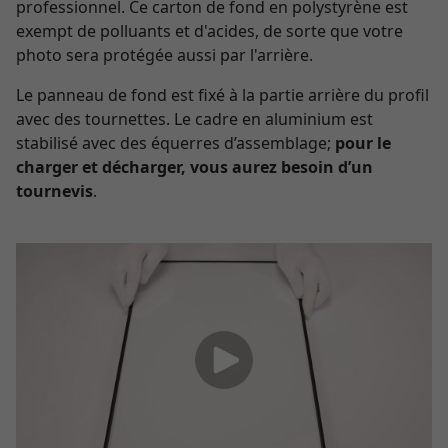
professionnel. Ce carton de fond en polystyrène est
exempt de polluants et d'acides, de sorte que votre
photo sera protégée aussi par l'arrière.
Le panneau de fond est fixé à la partie arrière du profil
avec des tournettes. Le cadre en aluminium est
stabilisé avec des équerres d’assemblage;
pour le
charger et décharger, vous aurez besoin d’un
tournevis
.