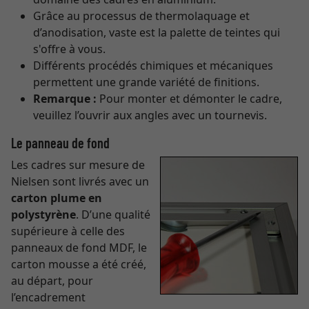
Grâce au processus de thermolaquage et
d’anodisation, vaste est la palette de teintes qui
s'offre à vous.
Différents procédés chimiques et mécaniques
permettent une grande variété de finitions.
Remarque :
Pour monter et démonter le cadre,
veuillez l’ouvrir aux angles avec un tournevis.
Le panneau de fond
Les cadres sur mesure de
Nielsen sont livrés avec un
carton plume en
polystyrène
. D’une qualité
supérieure à celle des
panneaux de fond MDF, le
carton mousse a été créé,
au départ, pour
l’encadrement