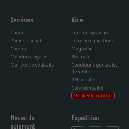
Services
Aide
Contact
Frais de livraison
Panier d'achats
Foire aux questions
Compte
Magazine
Mentions légales
Sitemap
Ma liste de souhaits
Conditions générales
de vente
Rétractation
Confidentialité
Résilier le contrat
Modes de
Expédition
paiement