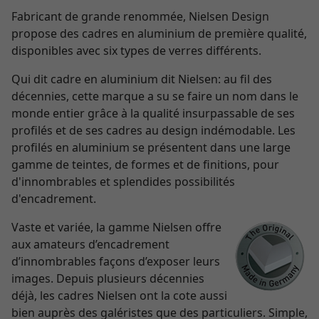
Fabricant de grande renommée, Nielsen Design
propose des cadres en aluminium de première qualité,
disponibles avec six types de verres différents.
Qui dit cadre en aluminium dit Nielsen: au fil des
décennies, cette marque a su se faire un nom dans le
monde entier grâce à la qualité insurpassable de ses
profilés et de ses cadres au design indémodable. Les
profilés en aluminium se présentent dans une large
gamme de teintes, de formes et de finitions, pour
d'innombrables et splendides possibilités
d'encadrement.
Vaste et variée, la gamme Nielsen offre
aux amateurs d’encadrement
d’innombrables façons d’exposer leurs
images. Depuis plusieurs décennies
déjà, les cadres Nielsen ont la cote aussi
bien auprès des galéristes que des particuliers. Simple,