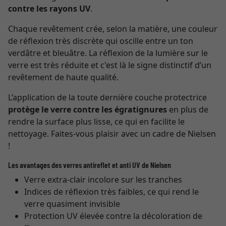
contre les rayons UV
.
Chaque revêtement crée, selon la matière, une couleur
de réflexion très discrète qui oscille entre un ton
verdâtre et bleuâtre. La réflexion de la lumière sur le
verre est très réduite et c'est là le signe distinctif d’un
revêtement de haute qualité.
L’application de la toute dernière couche protectrice
protège le verre contre les égratignures
en plus de
rendre la surface plus lisse, ce qui en facilite le
nettoyage. Faites-vous plaisir avec un cadre de Nielsen
!
Les avantages des verres antireflet et anti UV de Nielsen
Verre extra-clair incolore sur les tranches
Indices de réflexion très faibles, ce qui rend le
verre quasiment invisible
Protection UV élevée contre la décoloration de