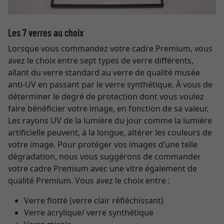
Les 7 verres au choix
Lorsque vous commandez votre cadre Premium, vous
avez le choix entre sept types de verre différents,
allant du verre standard au verre de qualité musée
anti-UV en passant par le verre synthétique. À vous de
déterminer le degré de protection dont vous voulez
faire bénéficier votre image, en fonction de sa valeur.
Les rayons UV de la lumière du jour comme la lumière
artificielle peuvent, à la longue, altérer les couleurs de
votre image. Pour protéger vos images d’une telle
dégradation, nous vous suggérons de commander
votre cadre Premium avec une vitre également de
qualité Premium. Vous avez le choix entre :
Verre flotté (verre clair réfléchissant)
Verre acrylique/ verre synthétique