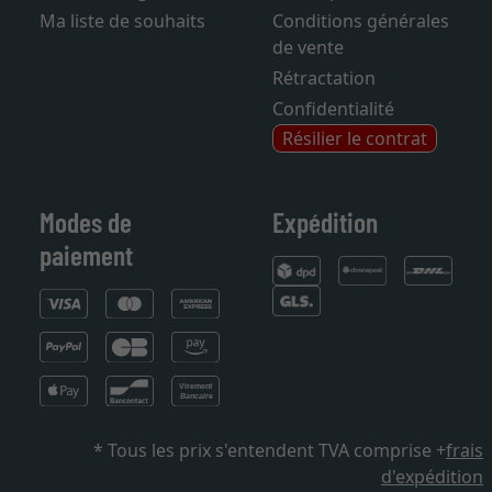
Ma liste de souhaits
Conditions générales
de vente
Rétractation
Confidentialité
Résilier le contrat
Modes de
Expédition
paiement
* Tous les prix s'entendent TVA comprise +
frais
d'expédition