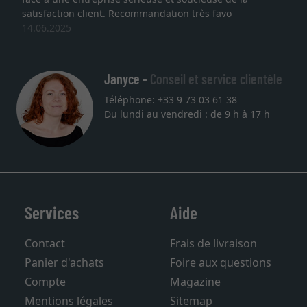
satisfaction client. Recommandation très favo
14.06.2025
Janyce -
Conseil et service clientèle
Téléphone: +33 9 73 03 61 38
Du lundi au vendredi : de 9 h à 17 h
Services
Aide
Contact
Frais de livraison
Panier d'achats
Foire aux questions
Compte
Magazine
Mentions légales
Sitemap