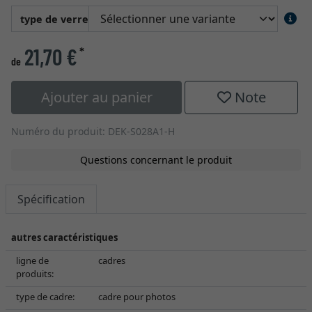
type de verre
21,70 €
*
de
Ajouter au panier
Note
Numéro du produit: DEK-S028A1-H
Questions concernant le produit
Spécification
autres caractéristiques
ligne de
cadres
produits:
type de cadre:
cadre pour photos