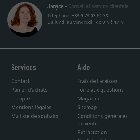
Janyce -
Conseil et service clientèle
Téléphone: +33 9 73 03 61 38
Du lundi au vendredi : de 9 h à 17 h
Services
Aide
Contact
Frais de livraison
Panier d'achats
Foire aux questions
Compte
Magazine
Mentions légales
Sitemap
Ma liste de souhaits
Conditions générales
de vente
Rétractation