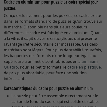
Cadre en aluminium pour puzzle
Le cadre spécial pour
puzzles
Conçu exclusivement pour les puzzles, ce cadre existe
dans les formats standard de puzzles qu’on trouve sur
le marché. Disponible dans plusieurs couleurs
différentes, le cadre est fabriqué en aluminium. Quant
à la vitre, il s’agit de verre en acrylique, qui présente
l’avantage d’être sécuritaire car incassable. Ces deux
matériaux sont légers. Pour plus de stabilité toutefois,
les baguettes des formats d’une longueur égale ou
supérieure à un mètre sont fabriqués en
aluminium
Quadro
. Pour les petits formats, le
cadre en plastique
,
de prix plus abordable, peut être une solution
intéressante.
Caractéristiques du cadre pour puzzle en aluminium
Le puzzle peut être assemblé directement sur le
carton de fond du cadre, qui est solide et stable.