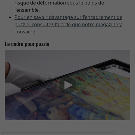
risque de déformation sous le poids de
l’ensemble.
Pour en savoir davantage sur l’encadrement de
puzzle, consultez l’article que notre magazine y
consacre.
Le cadre pour puzzle