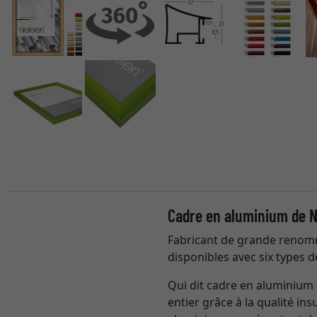
Cadre en aluminium de N
Fabricant de grande renomm
disponibles avec six types d
Qui dit cadre en aluminium 
entier grâce à la qualité in