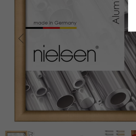
Retour